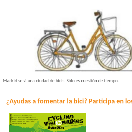
Madrid será una ciudad de bicis. Sólo es cuestión de tiempo.
¿Ayudas a fomentar la bici? Participa en l