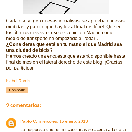
Cada día surgen nuevas iniciativas, se aprueban nuevas
medidas, y parece que hay luz al final del túnel. Que en
los últimos meses, el uso de la bici en Madrid como
medio de transporte ha empezado a "rodar".
¿Consideras que está en tu mano el que Madrid sea
una ciudad de bicis?
Hemos creado una encuesta que estará disponible hasta
final de mes en el lateral derecho de este blog.
¡Gracias
por participar!
Isabel Ramis
Compartir
9 comentarios:
Pablo C.
miércoles, 16 enero, 2013
La respuesta que, en mi caso, más se acerca a la de la