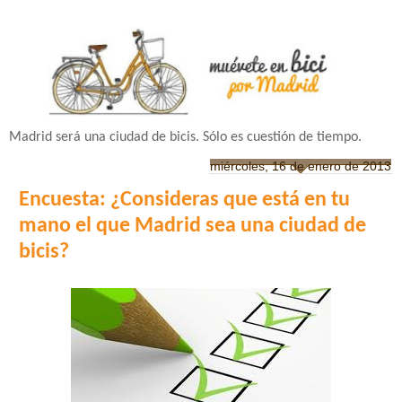
Madrid será una ciudad de bicis. Sólo es cuestión de tiempo.
miércoles, 16 de enero de 2013
Encuesta: ¿Consideras que está en tu
mano el que Madrid sea una ciudad de
bicis?