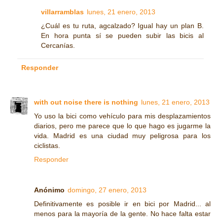
villarramblas
lunes, 21 enero, 2013
¿Cuál es tu ruta, agcalzado? Igual hay un plan B.
En hora punta sí se pueden subir las bicis al
Cercanías.
Responder
with out noise there is nothing
lunes, 21 enero, 2013
Yo uso la bici como vehículo para mis desplazamientos
diarios, pero me parece que lo que hago es jugarme la
vida. Madrid es una ciudad muy peligrosa para los
ciclistas.
Responder
Anónimo
domingo, 27 enero, 2013
Definitivamente es posible ir en bici por Madrid... al
menos para la mayoría de la gente. No hace falta estar