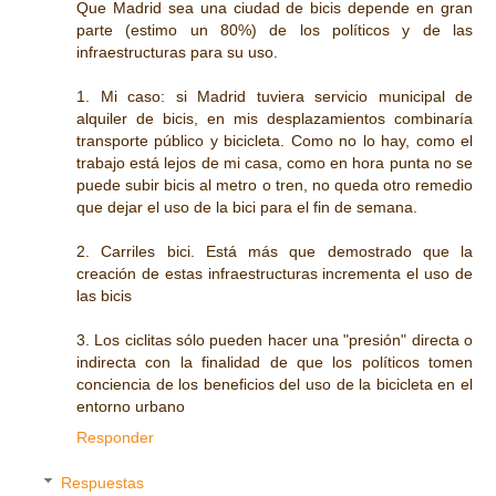
Que Madrid sea una ciudad de bicis depende en gran
parte (estimo un 80%) de los políticos y de las
infraestructuras para su uso.
1. Mi caso: si Madrid tuviera servicio municipal de
alquiler de bicis, en mis desplazamientos combinaría
transporte público y bicicleta. Como no lo hay, como el
trabajo está lejos de mi casa, como en hora punta no se
puede subir bicis al metro o tren, no queda otro remedio
que dejar el uso de la bici para el fin de semana.
2. Carriles bici. Está más que demostrado que la
creación de estas infraestructuras incrementa el uso de
las bicis
3. Los ciclitas sólo pueden hacer una "presión" directa o
indirecta con la finalidad de que los políticos tomen
conciencia de los beneficios del uso de la bicicleta en el
entorno urbano
Responder
Respuestas