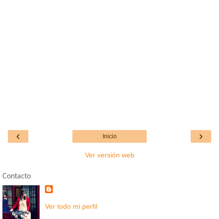
‹
›
Inicio
Ver versión web
Contacto
Ver todo mi perfil