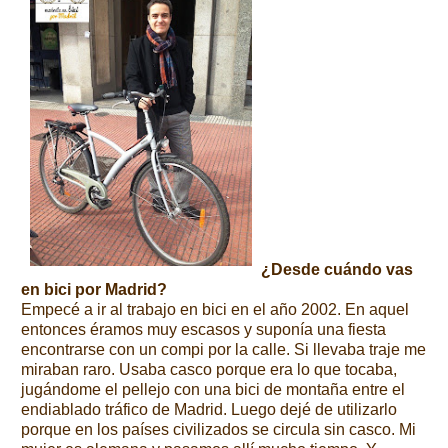
¿Desde cuándo vas
en bici por Madrid?
Empecé a ir al trabajo en bici en el año 2002. En aquel
entonces éramos muy escasos y suponía una fiesta
encontrarse con un compi por la calle. Si llevaba traje me
miraban raro. Usaba casco porque era lo que tocaba,
jugándome el pellejo con una bici de montaña entre el
endiablado tráfico de Madrid. Luego dejé de utilizarlo
porque en los países civilizados se circula sin casco. Mi