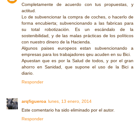
Completamente de acuerdo con tus propuestas, y
actitud.
Lo de subvencionar la compra de coches, o hacerlo de
forma encubierta; subvencionando a las fabricas para
su total robotización. Es un escándalo de la
sostenibilidad, y de las malas prácticas de los políticos
con nuestro dinero de la Hacienda.
Algunos paises europeos estan subvencionando a
empresas para los trabajadores qeu acuden en su Bici.
Apuestan que es por la Salud de todos, y por el gran
ahorro en Sanidad, que supone el uso de la Bici a
diario.
Responder
arqfigueroa
lunes, 13 enero, 2014
Este comentario ha sido eliminado por el autor.
Responder