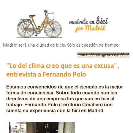
Madrid será una ciudad de bicis. Sólo es cuestión de tiempo.
lunes, 28 de enero de 2013
"Lo del clima creo que es una excusa",
entrevista a Fernando Polo
Estamos convencidos de que el ejemplo es la mejor
forma de concienciar. Sobre todo cuando son los
directivos de una empresa los que van en bici al
trabajo. Fernando Polo (Territorio Creativo) nos
cuenta su experiencia con la bici en Madrid.