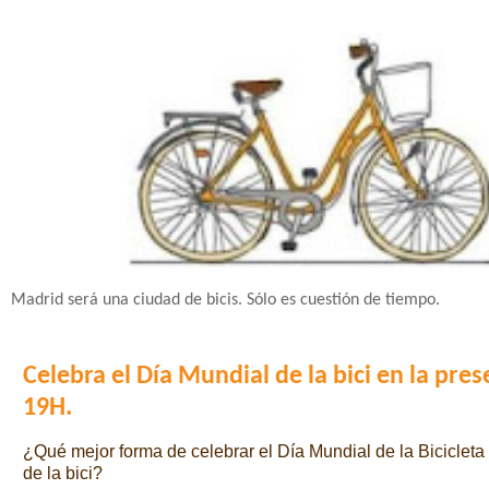
Madrid será una ciudad de bicis. Sólo es cuestión de tiempo.
Celebra el Día Mundial de la bici en la pres
19H.
¿Qué mejor forma de celebrar el Día Mundial de la Bicicleta
de la bici?