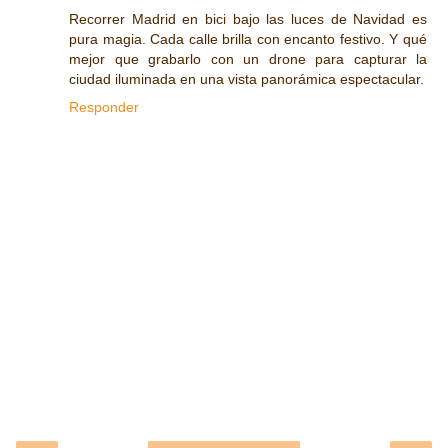
Recorrer Madrid en bici bajo las luces de Navidad es
pura magia. Cada calle brilla con encanto festivo. Y qué
mejor que grabarlo con un drone para capturar la
ciudad iluminada en una vista panorámica espectacular.
Responder