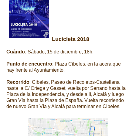
Lucicleta 2018
Cuándo:
Sábado, 15 de diciembre, 18h.
Punto de encuentro
: Plaza Cibeles, en la acera que
hay frente al Ayuntamiento.
Recorrido
: Cibeles, Paseo de Recoletos-Castellana
hasta la C/ Ortega y Gasset, vuelta por Serrano hasta la
Plaza de la Independencia, y desde allí, Alcalá y luego
Gran Vía hasta la Plaza de España. Vuelta recorriendo
de nuevo Gran Vía y Alcalá para terminar en Cibeles.