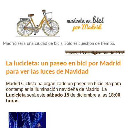
Madrid será una ciudad de bicis. Sólo es cuestión de tiempo.
jueves, 13 de diciembre de 2018
La lucicleta: un paseo en bici por Madrid
para ver las luces de Navidad
Madrid Ciclista ha organizado un paseo en bicicleta para
contemplar la iluminación navideña de Madrid. La
Lucicleta
será este
sábado 15
de diciembre a las
18:00
horas
.