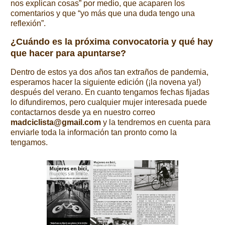
nos explican cosas” por medio, que acaparen los
comentarios y que “yo más que una duda tengo una
reflexión”.
¿Cuándo es la próxima convocatoria y qué hay
que hacer para apuntarse?
Dentro de estos ya dos años tan extraños de pandemia,
esperamos hacer la siguiente edición (¡la novena ya!)
después del verano. En cuanto tengamos fechas fijadas
lo difundiremos, pero cualquier mujer interesada puede
contactarnos desde ya en nuestro correo
madciclista@gmail.com
y la tendremos en cuenta para
enviarle toda la información tan pronto como la
tengamos.