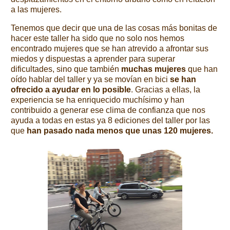
a las mujeres.
Tenemos que decir que una de las cosas más bonitas de
hacer este taller ha sido que no solo nos hemos
encontrado mujeres que se han atrevido a afrontar sus
miedos y dispuestas a aprender para superar
dificultades, sino que también
muchas mujeres
que han
oído hablar del taller y ya se movían en bici
se han
ofrecido a ayudar en lo posible
. Gracias a ellas, la
experiencia se ha enriquecido muchísimo y han
contribuido a generar ese clima de confianza que nos
ayuda a todas en estas ya 8 ediciones del taller por las
que
han pasado nada menos que unas 120 mujeres.