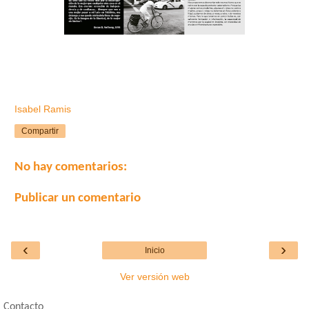
Isabel Ramis
Compartir
No hay comentarios:
Publicar un comentario
‹
›
Inicio
Ver versión web
Contacto