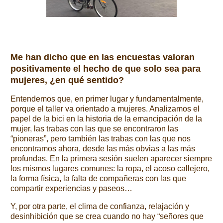
Me han dicho que en las encuestas valoran
positivamente el hecho de que solo sea para
mujeres, ¿en qué sentido?
Entendemos que, en primer lugar y fundamentalmente,
porque el taller va orientado a mujeres. Analizamos el
papel de la bici en la historia de la emancipación de la
mujer, las trabas con las que se encontraron las
“pioneras”, pero también las trabas con las que nos
encontramos ahora, desde las más obvias a las más
profundas. En la primera sesión suelen aparecer siempre
los mismos lugares comunes: la ropa, el acoso callejero,
la forma física, la falta de compañeras con las que
compartir experiencias y paseos…
Y, por otra parte, el clima de confianza, relajación y
desinhibición que se crea cuando no hay “señores que