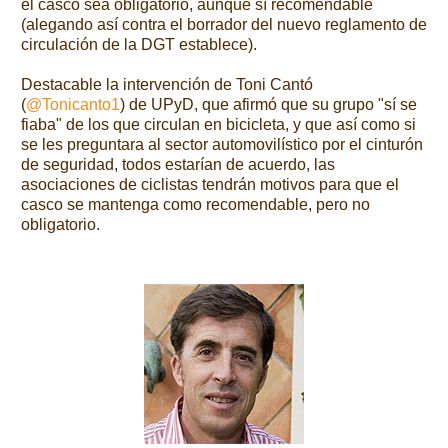
el casco sea obligatorio, aunque sí recomendable
(alegando así contra el borrador del nuevo reglamento de
circulación de la DGT establece).
Destacable la intervención de Toni Cantó
(
@Tonicanto1
) de UPyD, que afirmó que su grupo "sí se
fiaba" de los que circulan en bicicleta, y que así como si
se les preguntara al sector automovilístico por el cinturón
de seguridad, todos estarían de acuerdo, las
asociaciones de ciclistas
tendrán
motivos
para que el
casco
se mantenga
como recomendable, pero no
obligatorio.