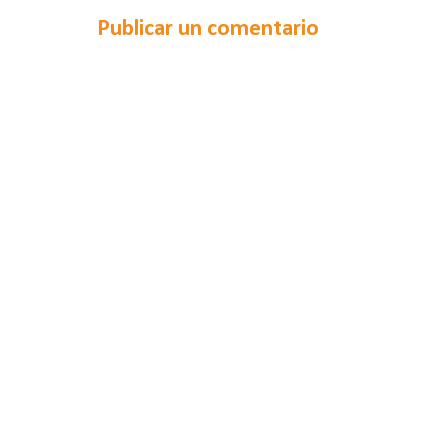
Publicar un comentario