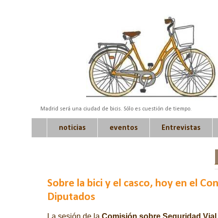
Madrid será una ciudad de bicis. Sólo es cuestión de tiempo.
noticias
eventos
Entrevistas
Sobre la bici y el casco, hoy en el Co
Diputados
La sesión de la
Comisión sobre Seguridad Vial 