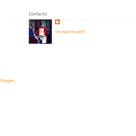
Contacto
Ver todo mi perfil
Google+