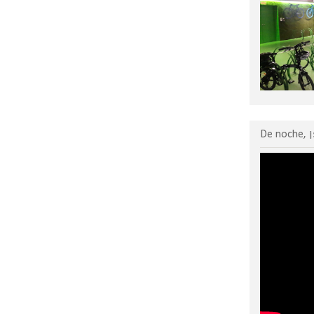
De noche, ¡