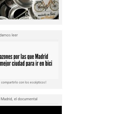
damos leer
compartirlo con los escépticos!
Madrid, el documental