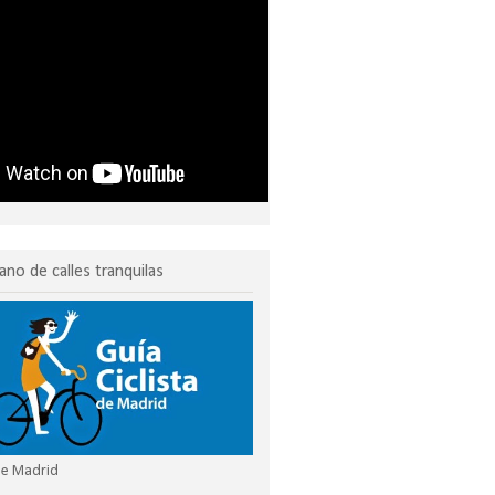
ano de calles tranquilas
 de Madrid