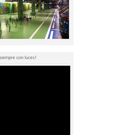
siempre con luces!