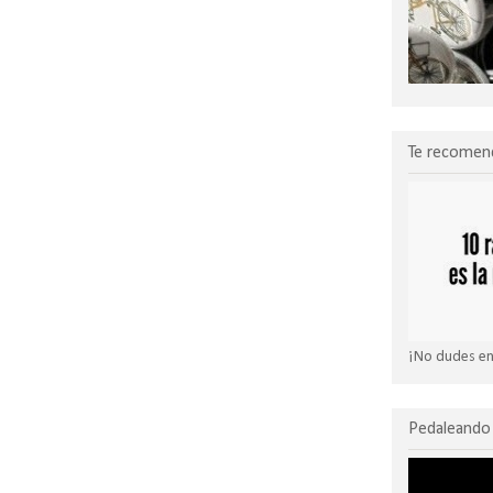
Te recomen
¡No dudes en 
Pedaleando 