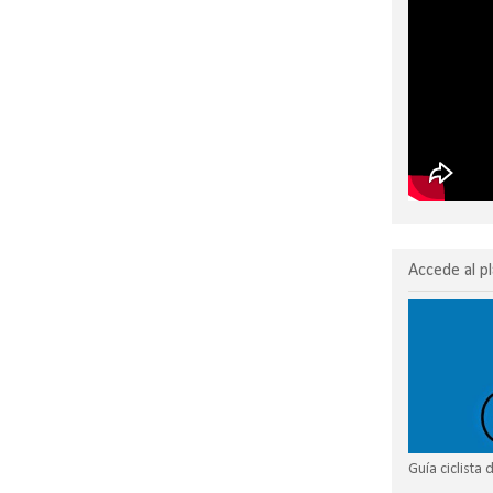
Accede al pl
Guía ciclista