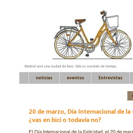
Madrid será una ciudad de bicis. Sólo es cuestión de tiempo.
noticias
eventos
Entrevistas
20 de marzo, Día Internacional de la F
¿vas en bici o todavía no?
El Día Internacional de la Felicidad, el 20 de marzo