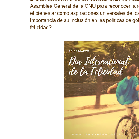
Asamblea General de la ONU para reconocer la rel
el bienestar como aspiraciones universales de lo
importancia de su inclusión en las políticas de g
felicidad?