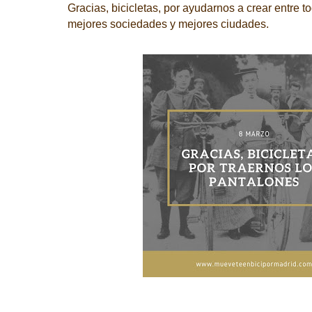
Gracias, bicicletas, por ayudarnos a crear entre 
mejores sociedades y mejores ciudades.