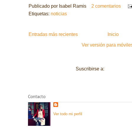
Publicado por
Isabel Ramis
2 comentarios
Etiquetas:
noticias
Entradas más recientes
Inicio
Ver versión para móvile
Suscribirse a:
Entradas (A
Contacto
Ver todo mi perfil