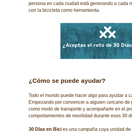
persona en cada ciudad está generando a cada 
con la bicicleta como herramienta.
¿Cómo se puede ayudar?
Todo el mundo puede hacer algo para ayudar a ca
Empezando por convencer a alguien cercano de pro
como modo de transporte y acompañarle en el pr
comportamientos de movilidad durante esos 30 dí
30 Días en Bici
es una campaña cuya unidad de a