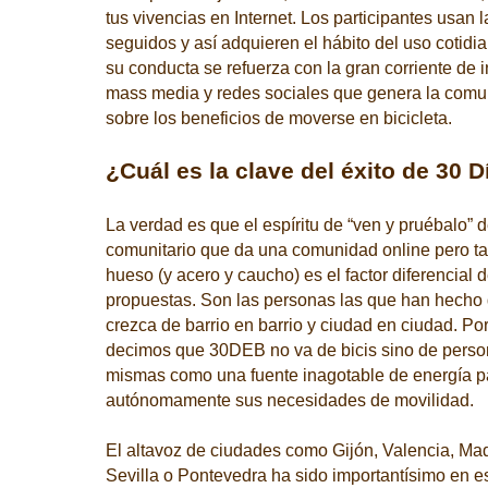
tus vivencias en Internet. Los participantes usan l
seguidos y así adquieren el hábito del uso cotidia
su conducta se refuerza con la gran corriente de i
mass media y redes sociales que genera la comu
sobre los beneficios de moverse en bicicleta.
¿Cuál es la clave del éxito de 30 D
La verdad es que el espíritu de “ven y pruébalo” 
comunitario que da una comunidad online pero tam
hueso (y acero y caucho) es el factor diferencial 
propuestas. Son las personas las que han hecho
crezca de barrio en barrio y ciudad en ciudad. Po
decimos que 30DEB no va de bicis sino de perso
mismas como una fuente inagotable de energía pa
autónomamente sus necesidades de movilidad.
El altavoz de ciudades como Gijón, Valencia, Ma
Sevilla o Pontevedra ha sido importantísimo en 