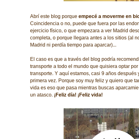
Abrí este blog porque
empecé a moverme en bici 
Coincidencia o no, puede que fuera por las endor
ejercicio físico, o que empezara a ver Madrid de
completa, o porque llegara antes a los sitios (al n
Madrid ni perdía tiempo para aparcar)...
El caso es que a través del blog podría recomend
transporte a todo el mundo que quisiera optar por
transporte. Y aquí estamos, casi 9 años después 
primera vez. Porque soy muy feliz y quiero que ta
vida es eso que pasa mientras buscas aparcamien
un atasco.
¡Feliz día! ¡Feliz vida!