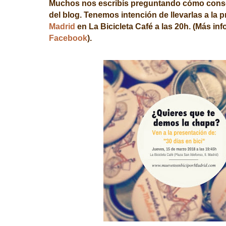
Muchos nos escribís preguntando cómo conse
del blog. Tenemos intención de llevarlas a la
p
Madrid
en La Bicicleta Café a las 20h.
(Más inf
Facebook
).