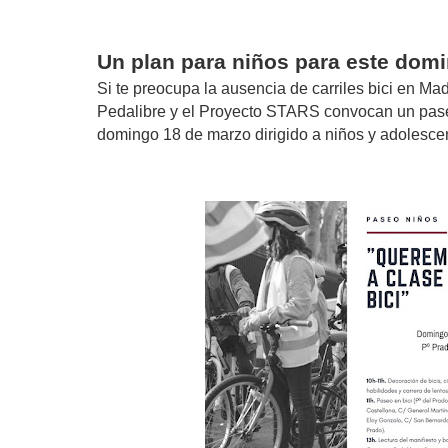
Un plan para niños para este dom
Si te preocupa la ausencia de carriles bici en Madr
Pedalibre y el Proyecto STARS convocan un pase
domingo 18 de marzo dirigido a niños y adolesce