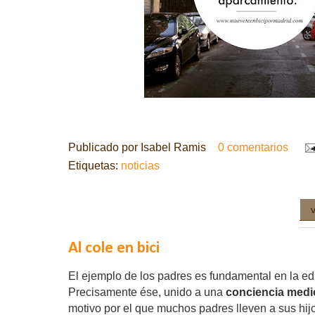
Publicado por
Isabel Ramis
0 comentarios
Etiquetas:
noticias
Al cole en bici
El ejemplo de los padres es fundamental en la ed
Precisamente ése, unido a una
conciencia med
motivo por el que muchos padres lleven a sus
hij