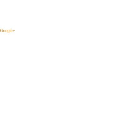
Google+