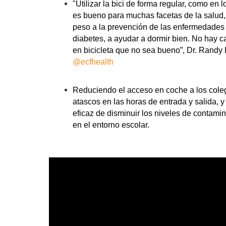
"Utilizar la
bici
de forma regular, como en l
es bueno para muchas facetas de la salud,
peso a la prevención de las enfermedades
diabetes, a ayudar a dormir bien. No hay c
en
bicicleta
que no sea bueno”, Dr. Randy 
@ecfhealth
Reduciendo el acceso en coche a los coleg
atascos en las horas de entrada y salida,
eficaz de disminuir los niveles de contami
en el entorno escolar.