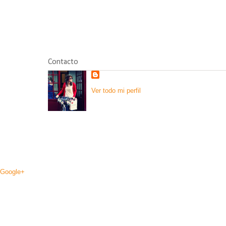
Contacto
Ver todo mi perfil
Google+