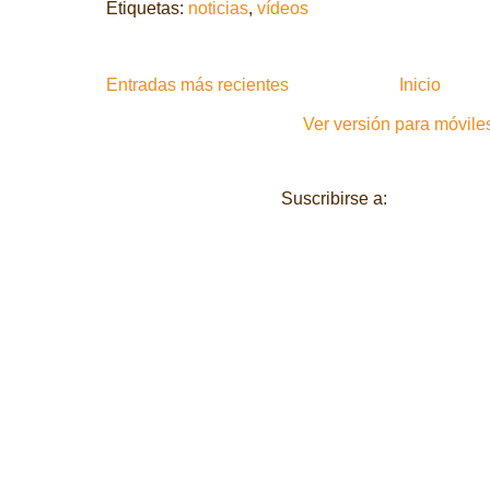
Etiquetas:
noticias
,
vídeos
Entradas más recientes
Inicio
Ver versión para móvile
Suscribirse a:
Entradas (A