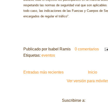
respetando las normas de seguridad vial que son aplicables a
todo caso, las indicaciones de las Fuerzas y Cuerpos de Se
encargados de regular el tráfico".
Publicado por
Isabel Ramis
0 comentarios
Etiquetas:
eventos
Entradas más recientes
Inicio
Ver versión para móvile
Suscribirse a:
Entradas (A