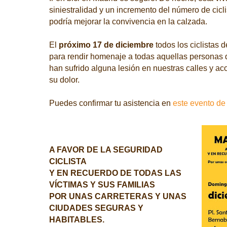
siniestralidad y un incremento del número de cicli
podría mejorar la convivencia en la calzada.
El
próximo 17 de diciembre
todos los ciclistas 
para
rendir homenaje a todas aquellas personas 
han sufrido alguna lesión en nuestras calles y a
su dolor.
Puedes confirmar tu asistencia en
este evento d
A FAVOR DE LA SEGURIDAD
CICLISTA
Y EN RECUERDO DE TODAS LAS
VÍCTIMAS Y SUS FAMILIAS
POR UNAS CARRETERAS Y UNAS
CIUDADES SEGURAS Y
HABITABLES.