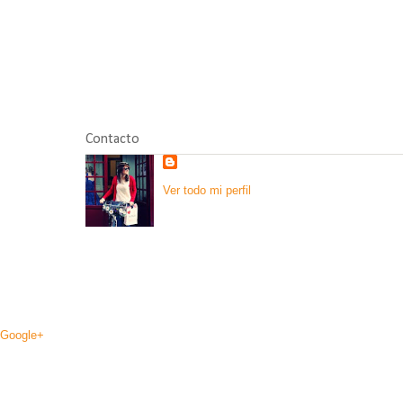
Contacto
Ver todo mi perfil
Google+