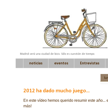
Madrid será una ciudad de bicis. Sólo es cuestión de tiempo.
noticias
eventos
Entrevistas
lu
2012 ha dado mucho juego...
En este vídeo hemos querido resumir este año... 
más!