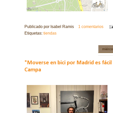
Publicado por
Isabel Ramis
1 comentarios
Etiquetas:
tiendas
miérco
"Moverse en bici por Madrid es fácil
Campa