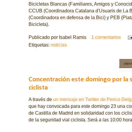
Bicicletas Blancas (Familiares, Amigos y Conocido
CCUB (Coordinadora Catalana d'Usuaris de La B
(Coordinadora en defensa de la Bici) y PEB (Plat
Bicicleta).
Publicado por
Isabel Ramis
1 comentarios
Etiquetas:
noticias
vier
Concentración este domingo por la s
ciclista
A través de
un mensaje en Twitter de Perico Del
que hay convocada para este domingo 23 una con
de Castilla de Madrid en solidaridad con los ciclis
de la seguridad vial ciclista. Será a las 10:00 hor