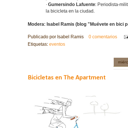
·
Gumersindo Lafuente
: Periodista-mili
la bicicleta en la ciudad.
Modera: Isabel Ramis (blog "Muévete en bici p
Publicado por
Isabel Ramis
0 comentarios
Etiquetas:
eventos
miérc
Bicicletas en The Apartment