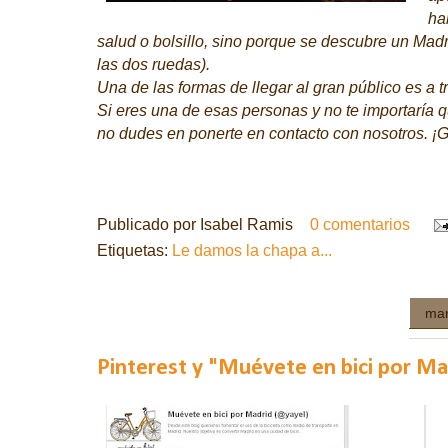
ha
salud o bolsillo, sino porque se descubre un Mad
las dos ruedas).
Una de las formas de llegar al gran público es a 
Si eres una de esas personas y no te importaría 
no dudes en ponerte en contacto con nosotros. ¡G
Publicado por
Isabel Ramis
0 comentarios
Etiquetas:
Le damos la chapa a...
mar
Pinterest y "Muévete en bici por Ma