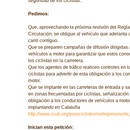
seguridad de los ciclistas.
Pedimos:
Que, aprovechando la próxima revisión del Regl
Circulación, se obligue al vehículo que adelanta
carril contíguo.
Que se preparen campañas de difusión dirigidas 
vehículos a motor para garantizar que estos cono
los ciclistas en la carretera.
Que los agentes de tráfico realicen controles en 
ciclistas para advertir de esta obligación a los c
motor.
Que se implante en las carreteras de entrada y sa
en zonas frecuentadas por ciclistas, señalizació
obligación a los conductores de vehículos a motor
implantando en Cataluña
http://www.ccub.org/prouciclistesmorts/proumorts.
Inician esta petición: