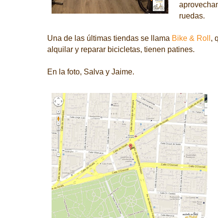
aprovechan
ruedas.
Una de las últimas tiendas se llama
Bike & Roll
,
alquilar y reparar bicicletas, tienen patines.
En la foto, Salva y Jaime.