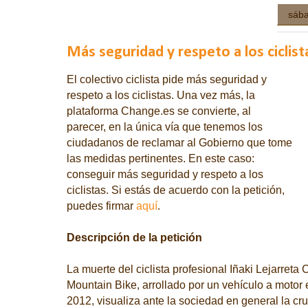
sába
Más seguridad y respeto a los ciclist
El colectivo ciclista pide más seguridad y
respeto a los ciclistas. Una vez más, la
plataforma Change.es se convierte, al
parecer, en la única vía que tenemos los
ciudadanos de reclamar al Gobierno que tome
las medidas pertinentes. En este caso:
conseguir más seguridad y respeto a los
ciclistas. Si estás de acuerdo con la petición,
puedes firmar
aquí
.
Descripción de la petición
La muerte del ciclista profesional Iñaki Lejarre
Mountain Bike, arrollado por un vehículo a motor 
2012, visualiza ante la sociedad en general la cr