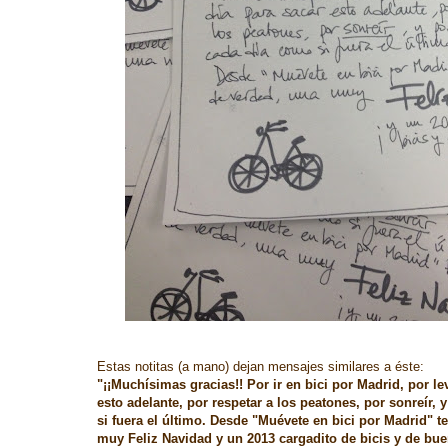
Estas notitas (a mano) dejan mensajes similares a éste:
"¡¡Muchísimas gracias!! Por ir en bici por Madrid, por le
esto adelante, por respetar a los peatones, por sonreír,
si fuera el último. Desde "Muévete en bici por Madrid" 
muy Feliz Navidad y un 2013 cargadito de bicis y de bue