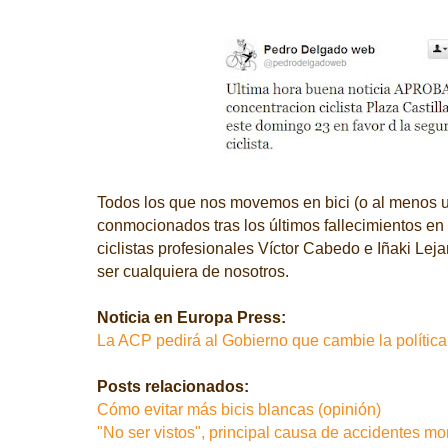
Todos los que nos movemos en bici (o al menos 
conmocionados tras los últimos fallecimientos en 
ciclistas profesionales Víctor Cabedo e Iñaki Le
ser cualquiera de nosotros.
Noticia en Europa Press:
La ACP pedirá al Gobierno que cambie la política
Posts relacionados:
Cómo evitar más bicis blancas (opinión)
"No ser vistos", principal causa de accidentes mor