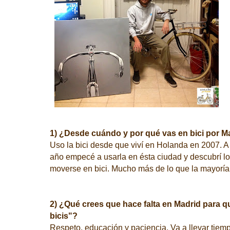
1) ¿Desde cuándo y por qué vas en bici por M
Uso la bici desde que viví en Holanda en 2007. A
año empecé a usarla en ésta ciudad y descubrí lo 
moverse en bici. Mucho más de lo que la mayoría
2) ¿Qué crees que hace falta en Madrid para 
bicis"?
Respeto, educación y paciencia. Va a llevar tiemp