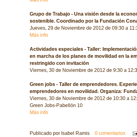
Grupo de Trabajo - Una visión desde la econom
sostenible. Coordinado por la Fundación Con
Jueves, 29 de Noviembre de 2012 de 09:30 a 11
Más info
Actividades especiales - Taller: Implementació
en marcha de los planes de movilidad en la e
restringido con invitación
Viernes, 30 de Noviembre de 2012 de 9:30 a 12:
Green jobs - Taller de emprendedores. Experi
emprendedores en movilidad. Organiza: Fund
Viernes, 30 de Noviembre de 2012 de 10:30 a 12
Green Jobs-Pabellón 10
Más info
Publicado por
Isabel Ramis
0 comentarios