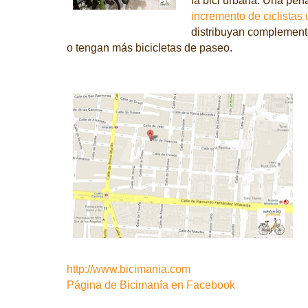
incremento de ciclistas
distribuyan complement
o tengan más bicicletas de paseo.
http://www.bicimania.com
Página de Bicimanía en Facebook