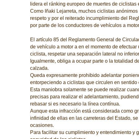
lidera el ránking europeo de muertes de ciclistas e
Como Iñaki Lejarreta, muchos ciclistas anónimos 
respeto y por el reiterado incumplimiento del Re
por parte de los conductores de vehículos a motor
El artículo 85 del Reglamento General de Circula
de vehículo a motor a en el momento de efectuar
ciclista, respetar una separación lateral no inferio
Igualmente, obliga a ocupar parte o la totalidad de
calzada.
Queda expresamente prohibido adelantar poniend
entorpeciendo a ciclistas que circulen en sentido 
Esta maniobra solamente se puede realizar cuand
precisas para realizar el adelantamiento, pudien
rebasar si es necesario la línea contínua.
Aunque esta infracción está considerada como g
infinidad de ellas en las carreteras del Estado, 
ocasiones.
Para facilitar su cumplimiento y entendimiento y 