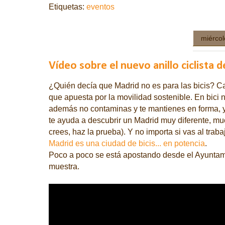
Etiquetas:
eventos
miércol
Vídeo sobre el nuevo anillo ciclista 
¿Quién decía que Madrid no es para las bicis? 
que apuesta por la movilidad sostenible. En bici 
además no contaminas y te mantienes en forma, y 
te ayuda a descubrir un Madrid muy diferente, mu
crees, haz la prueba). Y no importa si vas al trab
Madrid es una ciudad de bicis... en potencia
.
Poco a poco se está apostando desde el Ayuntam
muestra.