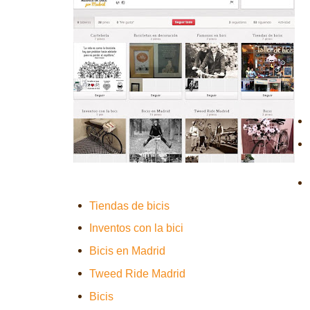
Tiendas de bicis
Inventos con la bici
Bicis en Madrid
Tweed Ride Madrid
Bicis