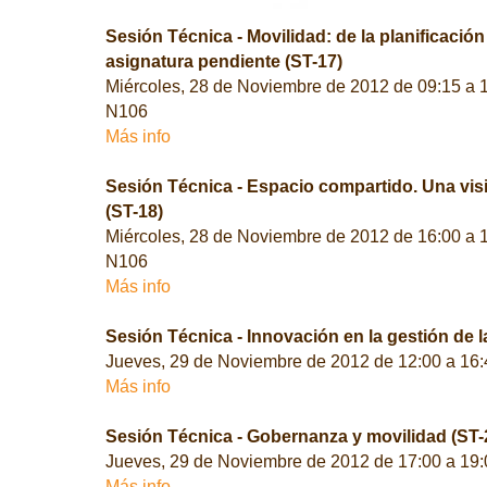
Sesión Técnica - Movilidad: de la planificación 
asignatura pendiente (ST-17)
Miércoles, 28 de Noviembre de 2012 de 09:15 a 
N106
Más info
Sesión Técnica - Espacio compartido. Una vis
(ST-18)
Miércoles, 28 de Noviembre de 2012 de 16:00 a 
N106
Más info
Sesión Técnica - Innovación en la gestión de l
Jueves, 29 de Noviembre de 2012 de 12:00 a 16
Más info
Sesión Técnica - Gobernanza y movilidad (ST-
Jueves, 29 de Noviembre de 2012 de 17:00 a 19
Más info