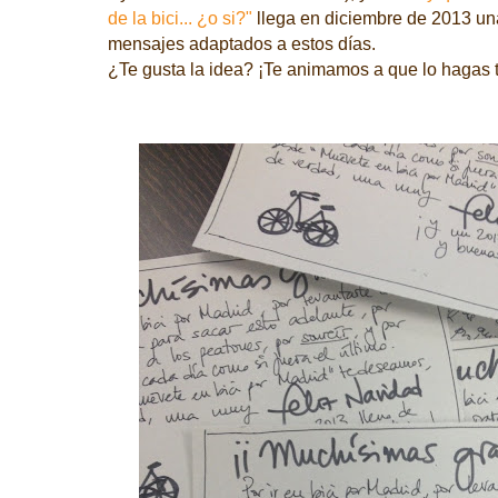
de la bici... ¿o si?"
llega en diciembre de 2013 u
mensajes adaptados a estos días.
¿Te gusta la idea? ¡Te animamos a que lo hagas 