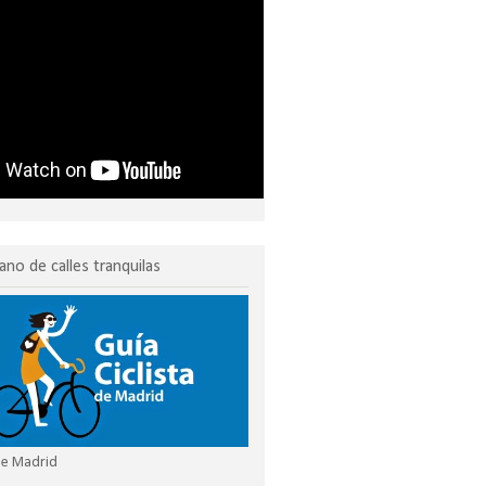
ano de calles tranquilas
 de Madrid