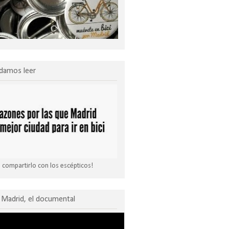
damos leer
compartirlo con los escépticos!
Madrid, el documental