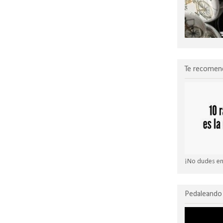
Te recomen
¡No dudes en 
Pedaleando 