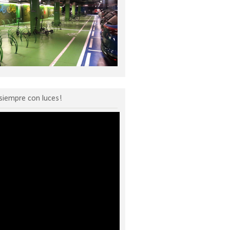
siempre con luces!