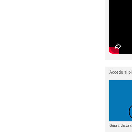
Accede al pl
Guía ciclista