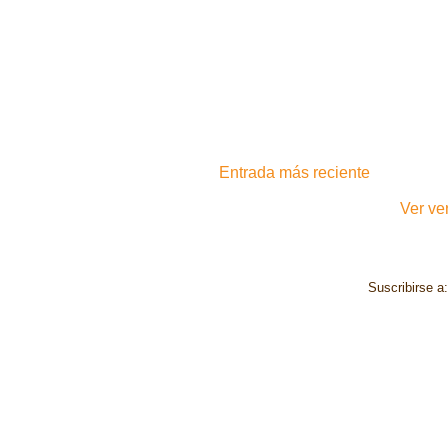
Entrada más reciente
Ver ve
Suscribirse a