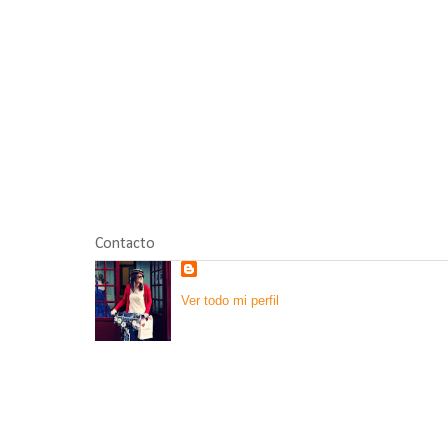
Contacto
Ver todo mi perfil