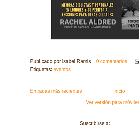
Publicado por
Isabel Ramis
0 comentarios
Etiquetas:
eventos
Entradas más recientes
Inicio
Ver versión para móvile
Suscribirse a:
Entradas (A