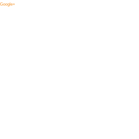
Google+