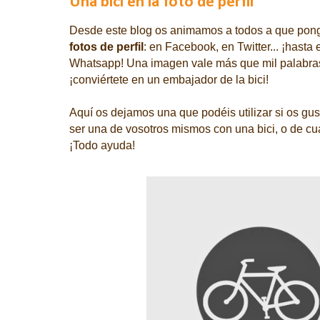
Una bici en la foto de perfil
Desde este blog os animamos a todos a que pon
fotos de perfil
: en Facebook, en Twitter... ¡hasta
Whatsapp!
Una imagen vale más que mil palabras
¡conviértete en un embajador de la bici!
Aquí os dejamos una que podéis utilizar si os gu
ser una de vosotros mismos con una bici, o de cu
¡Todo ayuda!