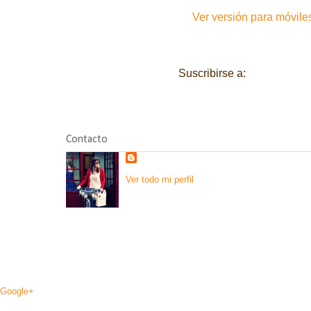
Ver versión para móvile
Suscribirse a:
Entradas (A
Contacto
Ver todo mi perfil
Google+