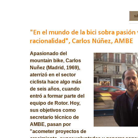
s
"En el mundo de la bici sobra pasión 
racionalidad", Carlos Núñez, AMBE
Apasionado del
mountain bike, Carlos
Nuñez (Madrid, 1969),
aterrizó en el sector
ciclista hace algo más
de seis años, cuando
entró a formar parte del
equipo de Rotor. Hoy,
sus objetivos como
secretario técnico de
AMBE, pasan por
"acometer proyectos de