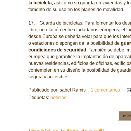
la bicicleta
, así como su guarda en viviendas y lug
fomento de su uso en los planes de movilidad.
17. Guarda de bicicletas. Para fomentar los desp
libre circulación entre ciudadanos europeos, el tur
desde Europa se debería velar para que los inte
o estaciones dispongan de la posibilidad de
guard
condiciones de seguridad
. También se debe im
europea que garantice la implantación de aparcab
nuevas residencias, edificios de oficinas, edificios
contemplen en su diseño la posibilidad de guarda
segura y accesible.
Publicado por
Isabel Ramis
1 comentarios
Etiquetas:
noticias
miér