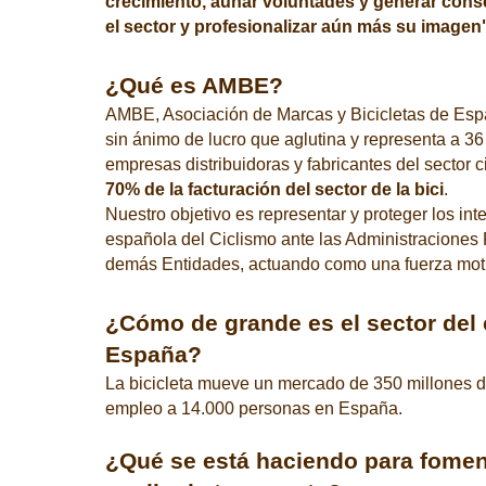
crecimiento, aunar voluntades y generar cons
el sector y profesionalizar aún más su imagen
¿Qué es AMBE?
AMBE, Asociación de Marcas y Bicicletas de Esp
sin ánimo de lucro que aglutina y representa a 36
empresas distribuidoras y fabricantes del sector ci
70% de la facturación del sector de la bici
.
Nuestro objetivo es representar y proteger los inte
española del Ciclismo ante las Administraciones 
demás Entidades, actuando como una fuerza motri
¿Cómo de grande es el sector del 
España?
La bicicleta mueve un mercado de 350 millones 
empleo a 14.000 personas en España.
¿Qué se está haciendo para fomen