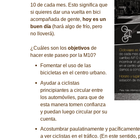
10 de cada mes. Esto significa que
si quieres dar una vuelta en bici
acompañada de gente,
hoy es un
buen día
(hará algo de frío, pero
no lloverá).
¿Cuáles son los
objetivos
de
hacer este paseo por la M10?
Fomentar el uso de las
bicicletas en el centro urbano.
Ayudar a ciclistas
principiantes a circular entre
los automóviles, para que de
esta manera tomen confianza
y puedan luego circular por su
cuenta.
Acostumbrar paulatinamente y pacíficamente 
a ver ciclistas en el tráfico. (En este sentido