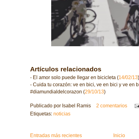
Artículos relacionados
- El amor solo puede llegar en bicicleta (
14/02/13
- Cuida tu corazón: ve en bici, ve en bici y ve en b
#diamundialdelcorazon (
29/10/13
)
Publicado por
Isabel Ramis
2 comentarios
Etiquetas:
noticias
Entradas más recientes
Inicio