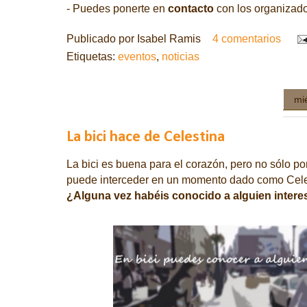
- Puedes ponerte en
contacto
con los organizad
Publicado por
Isabel Ramis
4 comentarios
Etiquetas:
eventos
,
noticias
mi
La bici hace de Celestina
La bici es buena para el corazón, pero no sólo po
puede interceder en un momento dado como Cele
¿Alguna vez habéis conocido a alguien intere