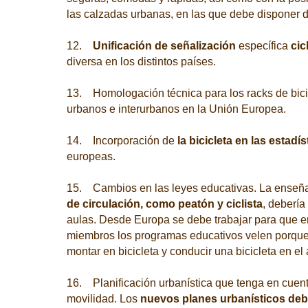
las calzadas urbanas, en las que debe disponer d
12.
Unificación de señalización
específica
cic
diversa en los distintos países.
13. Homologación técnica para los racks de bic
urbanos e interurbanos en la Unión Europea.
14. Incorporación de
la bicicleta en las estadís
europeas.
15. Cambios en las leyes educativas. La ense
de circulación, como peatón y ciclista
, debería
aulas. Desde Europa se debe trabajar para que e
miembros los programas educativos velen porque
montar en bicicleta y conducir una bicicleta en el
16. Planificación urbanística que tenga en cuenta
movilidad. Los
nuevos planes urbanísticos deb