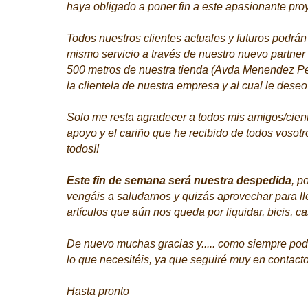
haya obligado a poner fin a este apasionante pro
Todos nuestros clientes actuales y futuros podrán
mismo servicio a través de nuestro nuevo partner
500 metros de nuestra tienda (Avda Menendez Pel
la clientela de nuestra empresa y al cual le deseo
Solo me resta agradecer a todos mis amigos/cient
apoyo y el cariño que he recibido de todos vosotr
todos!!
Este fin de semana será nuestra despedida
, p
vengáis a saludarnos y quizás aprovechar para ll
artículos que aún nos queda por liquidar, bicis, c
De nuevo muchas gracias y..... como siempre pod
lo que necesitéis, ya que seguiré muy en contacto 
Hasta pronto