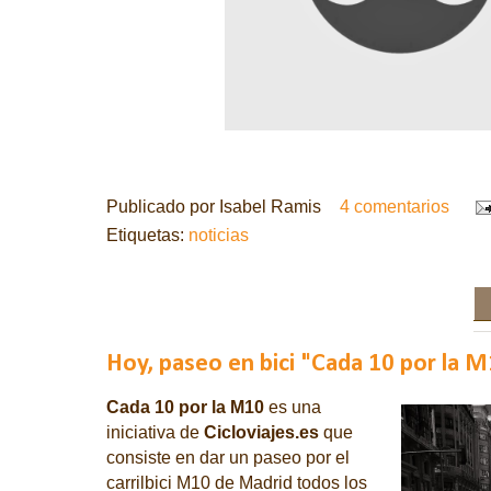
Publicado por
Isabel Ramis
4 comentarios
Etiquetas:
noticias
Hoy, paseo en bici "Cada 10 por la 
Cada 10 por la M10
es una
iniciativa de
Cicloviajes.es
que
consiste en dar
un paseo por el
carrilbici M10 de Madrid todos
los