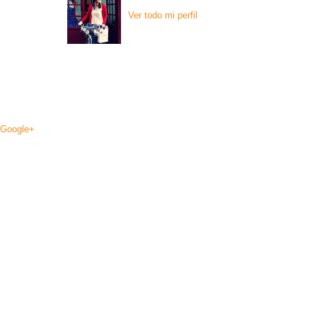
Ver todo mi perfil
Google+