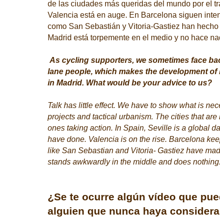
de las ciudades más queridas del mundo por el tr
Valencia está en auge. En Barcelona siguen inte
como San Sebastián y Vitoria-Gastiez han hecho
Madrid está torpemente en el medio y no hace na
As cycling supporters, we sometimes face bac
lane people, which makes the development of bi
in Madrid. What would be your advice to us?
Talk has little effect. We have to show what is nec
projects and tactical urbanism. The cities that are
ones taking action. In Spain, Seville is a global da
have done. Valencia is on the rise. Barcelona keep
like San Sebastian and Vitoria- Gastiez have mad
stands awkwardly in the middle and does nothing
¿Se te ocurre algún vídeo que pued
alguien que nunca haya considerad