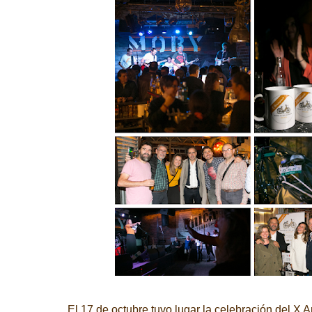
El 17 de octubre tuvo lugar la celebración del X A