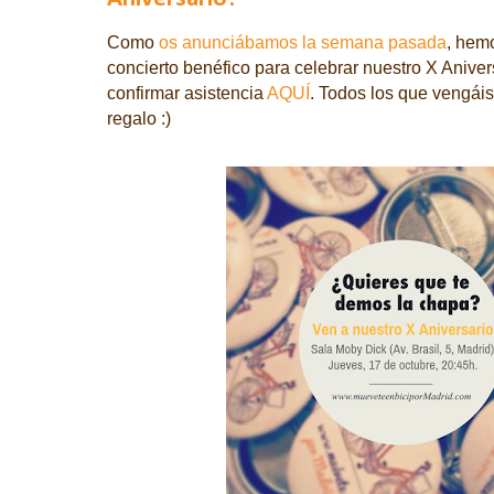
Como
os anunciábamos la semana pasada
, hem
concierto benéfico para celebrar nuestro X Aniver
confirmar asistencia
AQUÍ
. Todos los que vengáis
regalo :)