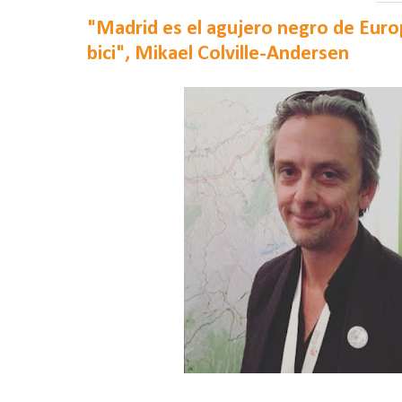
"Madrid es el agujero negro de Euro
bici", Mikael Colville-Andersen