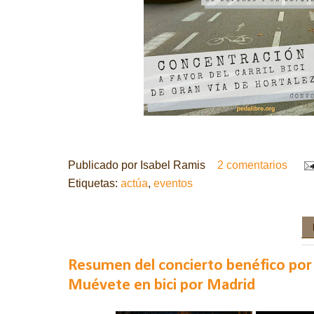
Publicado por
Isabel Ramis
2 comentarios
Etiquetas:
actúa
,
eventos
Resumen del concierto benéfico por 
Muévete en bici por Madrid