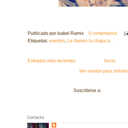
Publicado por
Isabel Ramis
0 comentarios
Etiquetas:
eventos
,
Le damos la chapa a...
Entradas más recientes
Inicio
Ver versión para móvile
Suscribirse a:
Entradas (A
Contacto