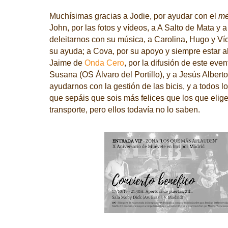
Muchísimas gracias a Jodie, por ayudar con el
me
John, por las fotos y vídeos, a A Salto de Mata y
deleitarnos con su música, a Carolina, Hugo y Víc
su ayuda; a Cova, por su apoyo y siempre estar a
Jaime de
Onda Cero
, por la difusión de este even
Susana (OS Álvaro del Portillo), y a Jesús Albert
ayudarnos con la gestión de las bicis, y a todos l
que sepáis que sois más felices que los que elig
transporte, pero ellos todavía no lo saben.