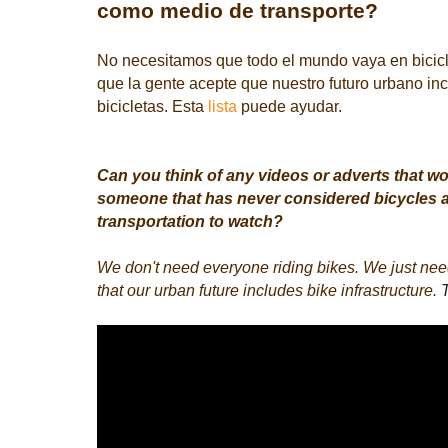
como medio de transporte?
No necesitamos que todo el mundo vaya en bicic
que la gente acepte que nuestro futuro urbano inc
bicicletas. Esta
lista
puede ayudar.
Can you think of any videos or adverts that wo
someone that has never considered bicycles a
transportation to watch?
We don't need everyone riding bikes. We just ne
that our urban future includes bike infrastructure.