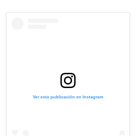
Ver esta publicación en Instagram