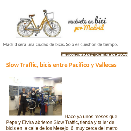
Madrid será una ciudad de bicis. Sólo es cuestión de tiempo.
miércoles, 23 de diciembre de 2015
Slow Traffic, bicis entre Pacífico y Vallecas
Hace ya unos meses que
Pepe y Elvira abrieron Slow Traffic, tienda y taller de
bicis en la calle de los Mesejo, 6, muy cerca del metro