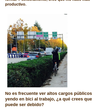
productivo.
No es frecuente ver altos cargos públicos
yendo en bici al trabajo, ¿a qué crees que
puede ser debido?