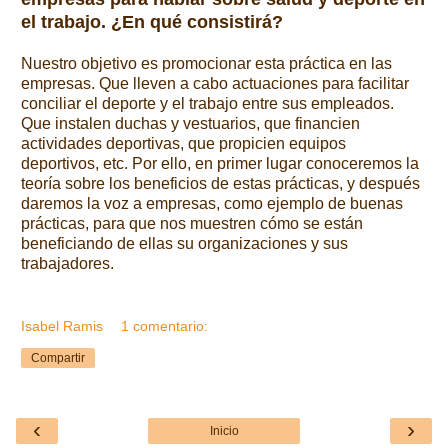
el trabajo. ¿En qué consistirá?
Nuestro objetivo es promocionar esta práctica en las
empresas. Que lleven a cabo actuaciones para facilitar
conciliar el deporte y el trabajo entre sus empleados.
Que instalen duchas y vestuarios, que financien
actividades deportivas, que propicien equipos
deportivos, etc. Por ello, en primer lugar conoceremos la
teoría sobre los beneficios de estas prácticas, y después
daremos la voz a empresas, como ejemplo de buenas
prácticas, para que nos muestren cómo se están
beneficiando de ellas su organizaciones y sus
trabajadores.
Isabel Ramis
1 comentario:
Compartir
‹
›
Inicio