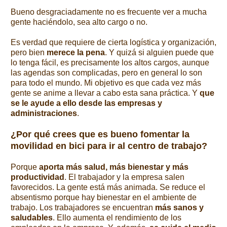
Bueno desgraciadamente no es frecuente ver a mucha
gente haciéndolo, sea alto cargo o no.
Es verdad que requiere de cierta logística y organización,
pero bien
merece la pena
. Y quizá si alguien puede que
lo tenga fácil, es precisamente los altos cargos, aunque
las agendas son complicadas, pero en general lo son
para todo el mundo. Mi objetivo es que cada vez más
gente se anime a llevar a cabo esta sana práctica. Y
que
se le ayude a ello desde las empresas y
administraciones
.
¿Por qué crees que es bueno fomentar la
movilidad en bici para ir al centro de trabajo?
Porque
aporta más salud, más bienestar y más
productividad
. El trabajador y la empresa salen
favorecidos. La gente está más animada. Se reduce el
absentismo porque hay bienestar en el ambiente de
trabajo. Los trabajadores se encuentran
más sanos y
saludables
. Ello aumenta el rendimiento de los