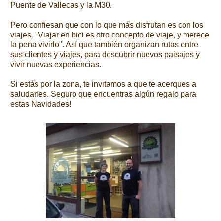
Puente de Vallecas y la M30.
Pero confiesan que con lo que más disfrutan es con los
viajes. "Viajar en bici es otro concepto de viaje, y merece
la pena vivirlo". Así que también organizan rutas entre
sus clientes y viajes, para descubrir nuevos paisajes y
vivir nuevas experiencias.
Si estás por la zona, te invitamos a que te acerques a
saludarles. Seguro que encuentras algún regalo para
estas Navidades!