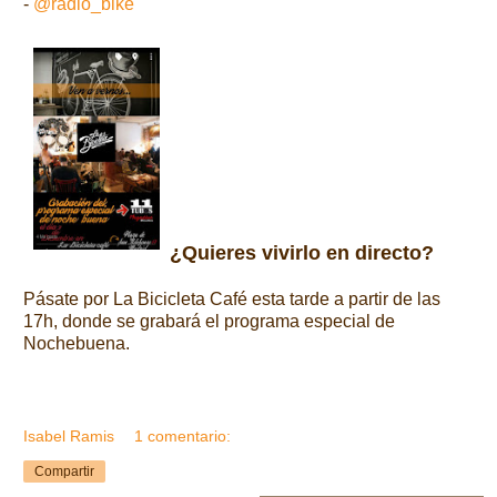
-
@radio_bike
¿Quieres vivirlo en directo?
Pásate por La Bicicleta Café esta tarde a partir de las
17h, donde se grabará el programa especial de
Nochebuena.
Isabel Ramis
1 comentario:
Compartir