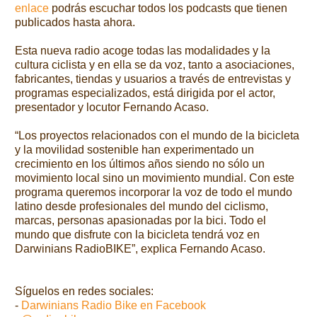
enlace
podrás escuchar todos los podcasts que tienen
publicados hasta ahora.
Esta nueva radio acoge todas las modalidades y la
cultura ciclista y en ella se da voz, tanto a asociaciones,
fabricantes, tiendas y usuarios a través de entrevistas y
programas especializados, está dirigida por el actor,
presentador y locutor Fernando Acaso.
“Los proyectos relacionados con el mundo de la bicicleta
y la movilidad sostenible han experimentado un
crecimiento en los últimos años siendo no sólo un
movimiento local sino un movimiento mundial. Con este
programa queremos incorporar la voz de todo el mundo
latino desde profesionales del mundo del ciclismo,
marcas, personas apasionadas por la bici. Todo el
mundo que disfrute con la bicicleta tendrá voz en
Darwinians RadioBIKE”, explica Fernando Acaso.
Síguelos en redes sociales:
-
Darwinians Radio Bike en Facebook