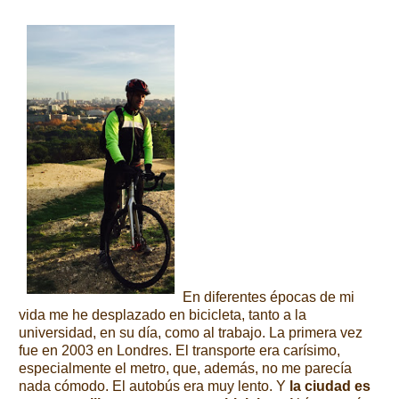
En diferentes épocas de mi
vida me he desplazado en bicicleta, tanto a la
universidad, en su día, como al trabajo. La primera vez
fue en 2003 en Londres. El transporte era carísimo,
especialmente el metro, que, además, no me parecía
nada cómodo. El autobús era muy lento. Y
la ciudad es