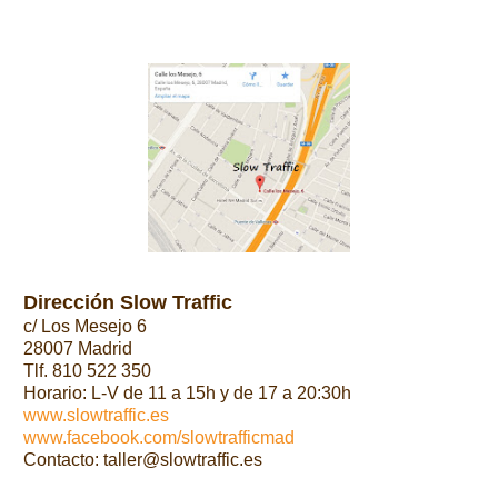
Dirección Slow Traffic
c/ Los Mesejo 6
28007 Madrid
Tlf. 810 522 350
Horario: L-V de 11 a 15h y de 17 a 20:30h
www.slowtraffic.es
www.facebook.com/slowtrafficmad
Contacto: taller@slowtraffic.es