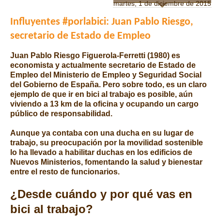
martes, 1 de diciembre de 2015
Influyentes #porlabici: Juan Pablo Riesgo,
secretario de Estado de Empleo
Juan Pablo Riesgo Figuerola-Ferretti (1980) es
economista y actualmente secretario de Estado de
Empleo del Ministerio de Empleo y Seguridad Social
del Gobierno de España. Pero sobre todo, es un claro
ejemplo de que ir en bici al trabajo es posible, aún
viviendo a 13 km de la oficina y ocupando un cargo
público de responsabilidad.
Aunque ya contaba con una ducha en su lugar de
trabajo, su preocupación por la movilidad sostenible
lo ha llevado a habilitar duchas en los edificios de
Nuevos Ministerios, fomentando la salud y bienestar
entre el resto de funcionarios.
¿Desde cuándo y por qué vas en
bici al trabajo?