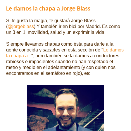
Le damos la chapa a Jorge Blass
Si te gusta la magia, te gustará Jorge Blass
(
@jorgeblass
) Y también ir en bici por Madrid. Es como
un 3 en 1: movilidad, salud y un exprimir la vida.
Siempre llevamos chapas como ésta para darle a la
gente conocida y sacarles en esta sección de "
Le damos
la chapa a...
", pero también se la damos a conductores
rabiosos e impacientes cuando no han respetado el
metro y medio en el adelantamiento (y con quien nos
encontramos en el semáforo en rojo), etc.