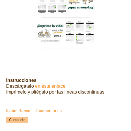
Instrucciones
Descárgatelo
en este enlace
Imprímelo y pliégalo por las líneas discontinuas.
Isabel Ramis
4 comentarios:
Compartir