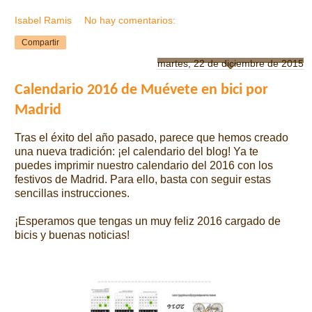
Isabel Ramis
No hay comentarios:
Compartir
martes, 22 de diciembre de 2015
Calendario 2016 de Muévete en bici por
Madrid
Tras el éxito del año pasado, parece que hemos creado
una nueva tradición: ¡el calendario del blog! Ya te
puedes imprimir nuestro calendario del 2016 con los
festivos de Madrid. Para ello, basta con seguir estas
sencillas instrucciones.
¡Esperamos que tengas un muy feliz 2016 cargado de
bicis y buenas noticias!