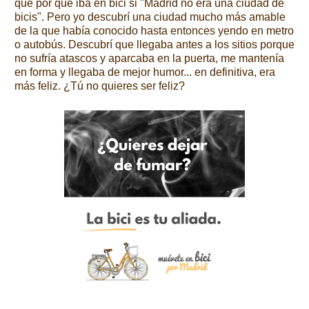
que por qué iba en bici si "Madrid no era una ciudad de
bicis". Pero yo descubrí una ciudad mucho más amable
de la que había conocido hasta entonces yendo en metro
o autobús. Descubrí que llegaba antes a los sitios porque
no sufría atascos y aparcaba en la puerta, me mantenía
en forma y llegaba de mejor humor... en definitiva, era
más feliz. ¿Tú no quieres ser feliz?