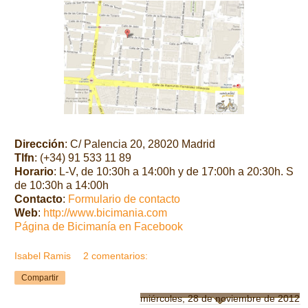
Dirección
: C/ Palencia 20, 28020 Madrid
Tlfn
: (+34) 91 533 11 89
Horario
: L-V, de 10:30h a 14:00h y de 17:00h a 20:30h.
S
de 10:30h a 14:00h
Contacto
:
Formulario de contacto
Web
:
http://www.bicimania.com
Página de Bicimanía en Facebook
Isabel Ramis
2 comentarios:
Compartir
miércoles, 28 de noviembre de 2012