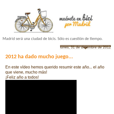
Madrid será una ciudad de bicis. Sólo es cuestión de tiempo.
lunes, 31 de diciembre de 2012
2012 ha dado mucho juego...
En este vídeo hemos querido resumir este año... el año
que viene, mucho más!
¡Feliz año a todos!