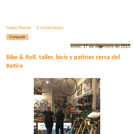
Isabel Ramis
3 comentarios:
Compartir
lunes, 17 de diciembre de 2012
Bike & Roll, taller, bicis y patines cerca del
Retiro