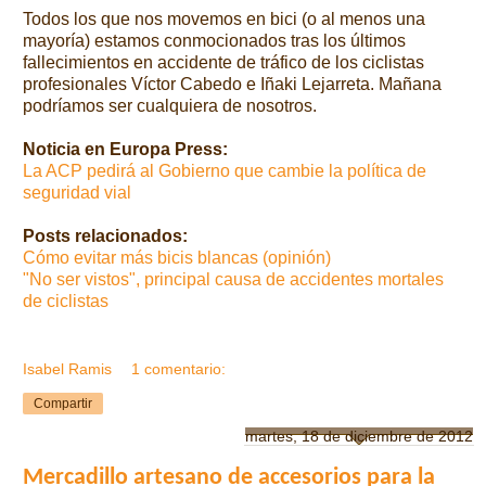
Todos los que nos movemos en bici (o al menos una
mayoría) estamos conmocionados tras los últimos
fallecimientos en accidente de tráfico de los ciclistas
profesionales Víctor Cabedo e Iñaki Lejarreta. Mañana
podríamos ser cualquiera de nosotros.
Noticia en Europa Press:
La ACP pedirá al Gobierno que cambie la política de
seguridad vial
Posts relacionados:
Cómo evitar más bicis blancas (opinión)
"No ser vistos", principal causa de accidentes mortales
de ciclistas
Isabel Ramis
1 comentario:
Compartir
martes, 18 de diciembre de 2012
Mercadillo artesano de accesorios para la