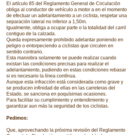
El artículo 85 del Reglamento General de Circulación
obliga al conductor de vehículo a motor a en el momento
de efectuar un adelantamiento a un ciclista, respetar una
separación lateral no inferior a 1,50m.
Igualmente, obliga a ocupar parte o la totalidad del carril
contiguo de la calzada.
Queda expresamente prohibido adelantar poniendo en
peligro o entorpeciendo a ciclistas que circulen en
sentido contrario.
Esta maniobra solamente se puede realizar cuando
existan las condiciones precisas para realizar el
adelantamiento, pudiendo en estas condiciones rebasar
si es necesario la línea contínua.
Aunque esta infracción está considerada como grave y
se producen infinidad de ellas en las carreteras del
Estado, se sanciona en poquísimas ocasiones.
Para facilitar su cumplimiento y entendimiento y
garantizar aun más la seguridad de los ciclistas.
Pedimos:
Que, aprovechando la próxima revisión del Reglamento