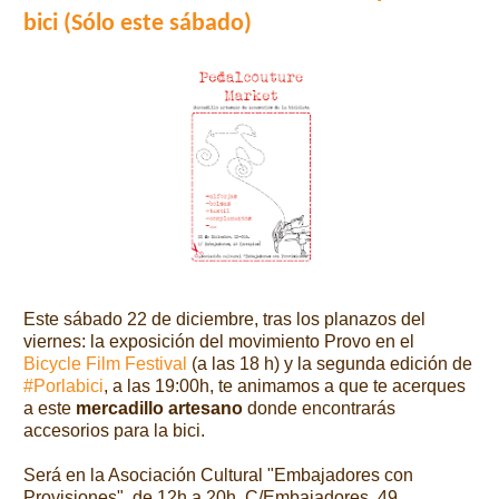
bici (Sólo este sábado)
Este sábado 22 de diciembre, tras los planazos del
viernes: la exposición del movimiento Provo en el
Bicycle Film Festival
(a las 18 h) y la segunda edición de
#Porlabici
, a las 19:00h, te animamos a que te acerques
a este
mercadillo artesano
donde encontrarás
accesorios para la bici.
Será en la Asociación Cultural "Embajadores con
Provisiones", de 12h a 20h. C/Embajadores, 49