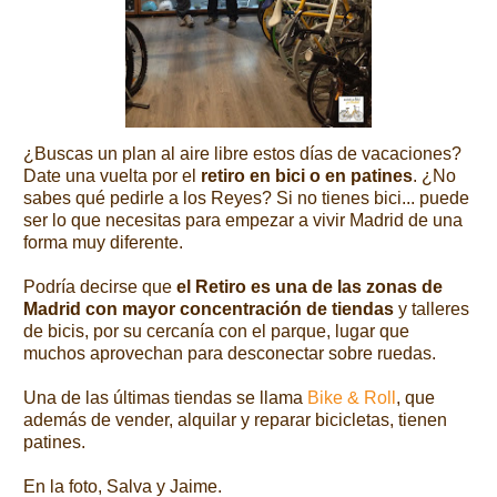
¿Buscas un plan al aire libre estos días de vacaciones?
Date una vuelta por el
retiro en bici o en patines
. ¿No
sabes qué pedirle a los Reyes? Si no tienes bici... puede
ser lo que necesitas para empezar a vivir Madrid de una
forma muy diferente.
Podría decirse que
el Retiro es una de las zonas de
Madrid con mayor concentración de tiendas
y talleres
de bicis, por su cercanía con el parque, lugar que
muchos aprovechan para desconectar sobre ruedas.
Una de las últimas tiendas se llama
Bike & Roll
, que
además de vender, alquilar y reparar bicicletas, tienen
patines.
En la foto, Salva y Jaime.