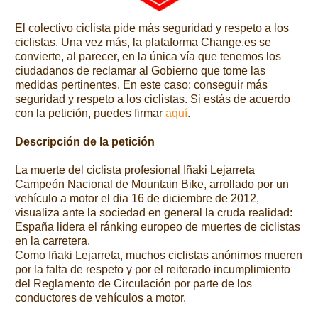
El colectivo ciclista pide más seguridad y respeto a los
ciclistas. Una vez más, la plataforma Change.es se
convierte, al parecer, en la única vía que tenemos los
ciudadanos de reclamar al Gobierno que tome las
medidas pertinentes. En este caso: conseguir más
seguridad y respeto a los ciclistas. Si estás de acuerdo
con la petición, puedes firmar
aquí
.
Descripción de la petición
La muerte del ciclista profesional Iñaki Lejarreta
Campeón Nacional de Mountain Bike, arrollado por un
vehículo a motor el dia 16 de diciembre de 2012,
visualiza ante la sociedad en general la cruda realidad:
España lidera el ránking europeo de muertes de ciclistas
en la carretera.
Como Iñaki Lejarreta, muchos ciclistas anónimos mueren
por la falta de respeto y por el reiterado incumplimiento
del Reglamento de Circulación por parte de los
conductores de vehículos a motor.