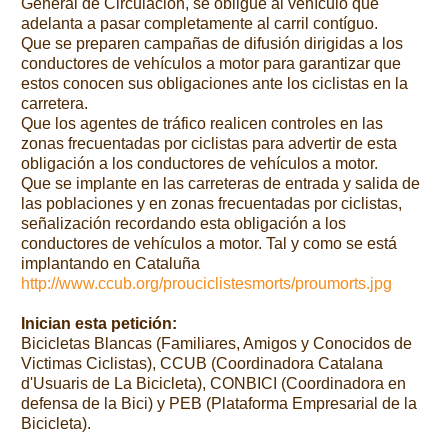
General de Circulación, se obligue al vehículo que
adelanta a pasar completamente al carril contíguo.
Que se preparen campañas de difusión dirigidas a los
conductores de vehículos a motor para garantizar que
estos conocen sus obligaciones ante los ciclistas en la
carretera.
Que los agentes de tráfico realicen controles en las
zonas frecuentadas por ciclistas para advertir de esta
obligación a los conductores de vehículos a motor.
Que se implante en las carreteras de entrada y salida de
las poblaciones y en zonas frecuentadas por ciclistas,
señalización recordando esta obligación a los
conductores de vehículos a motor. Tal y como se está
implantando en Cataluña
http://www.ccub.org/prouciclistesmorts/proumorts.jpg
Inician esta petición:
Bicicletas Blancas (Familiares, Amigos y Conocidos de
Victimas Ciclistas), CCUB (Coordinadora Catalana
d'Usuaris de La Bicicleta), CONBICI (Coordinadora en
defensa de la Bici) y PEB (Plataforma Empresarial de la
Bicicleta).