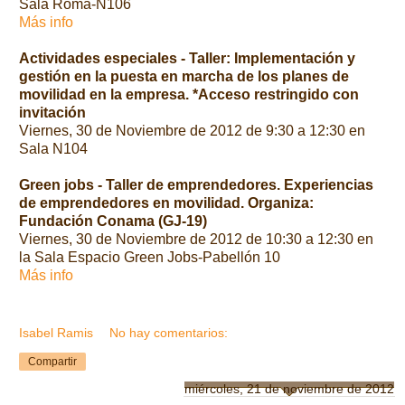
Sala Roma-N106
Más info
Actividades especiales - Taller: Implementación y
gestión en la puesta en marcha de los planes de
movilidad en la empresa. *Acceso restringido con
invitación
Viernes, 30 de Noviembre de 2012 de 9:30 a 12:30 en
Sala N104
Green jobs - Taller de emprendedores. Experiencias
de emprendedores en movilidad. Organiza:
Fundación Conama (GJ-19)
Viernes, 30 de Noviembre de 2012 de 10:30 a 12:30 en
la Sala Espacio Green Jobs-Pabellón 10
Más info
Isabel Ramis
No hay comentarios:
Compartir
miércoles, 21 de noviembre de 2012