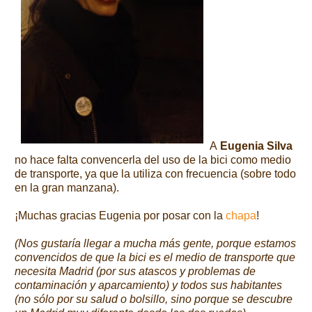
A
Eugenia Silva
no hace falta convencerla del uso de la bici como medio
de transporte, ya que la utiliza con frecuencia (sobre todo
en la gran manzana).
¡Muchas gracias Eugenia por posar con la
chapa
!
(Nos gustaría llegar a mucha más gente, porque estamos
convencidos de que la bici es el medio de transporte que
necesita Madrid (por sus atascos y problemas de
contaminación y aparcamiento) y todos sus habitantes
(no sólo por su salud o bolsillo, sino porque se descubre