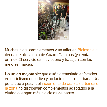
Muchas bicis, complementos y un taller en
Bicimanía
, tu
tienda de bicis cerca de Cuatro Caminos (y tienda
online). El servicio es muy bueno y trabajan con las
mejores marcas.
Lo único mejorable
: que están demasiado enfocados
en el ciclismo deportivo y no tanto en la bici urbana. Una
pena que a pesar del
incremento de ciclistas urbanos en
la zona
no distribuyan complementos adaptados a la
ciudad o tengan más bicicletas de paseo.