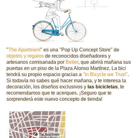
"
The Apartment
" es una "Pop Up Concept Store" de
objetos y regalos
de reconocidos diseñadores y
artesanos comisariada por
Better
, que abrirá mañana sus
puertas en un piso de la Plaza Alonso Martínez. La bici
tendrá su propio espacio gracias a
"In Bicycle we Trust"
.
Si todavía no sabes qué hacer mañana, y te interesa la
decoración, los diseños exclusivos y
las bicicletas
, te
recomendamos que te acerques. ¡Seguro que te
sorprenderá este nuevo concepto de tienda!