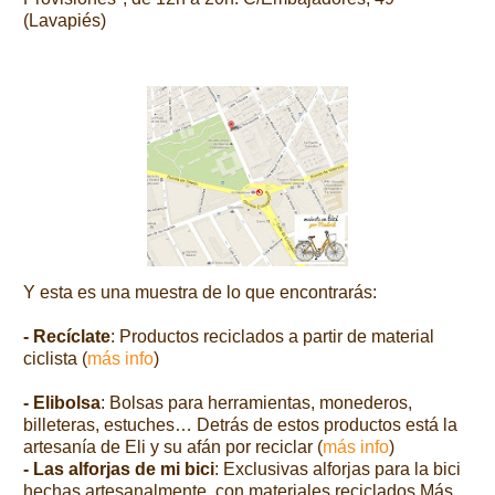
(Lavapiés)
Y esta es una muestra de lo que encontrarás:
- Recíclate
:
Productos reciclados a partir de material
ciclista (
más info
)
- Elibolsa
: Bolsas para herramientas, monederos,
billeteras, estuches… Detrás de estos productos está la
artesanía de Eli y su afán por reciclar (
más info
)
- Las alforjas de mi bici
: Exclusivas alforjas para la bici
hechas artesanalmente, con materiales reciclados.Más