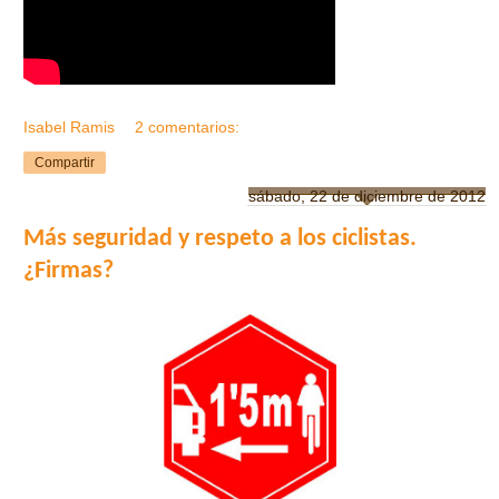
Isabel Ramis
2 comentarios:
Compartir
sábado, 22 de diciembre de 2012
Más seguridad y respeto a los ciclistas.
¿Firmas?