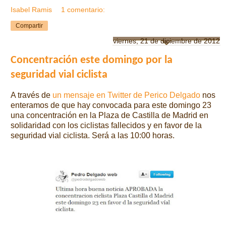
Isabel Ramis
1 comentario:
Compartir
viernes, 21 de diciembre de 2012
Concentración este domingo por la
seguridad vial ciclista
A través de
un mensaje en Twitter de Perico Delgado
nos
enteramos de que hay convocada para este domingo 23
una concentración en la Plaza de Castilla de Madrid en
solidaridad con los ciclistas fallecidos y en favor de la
seguridad vial ciclista. Será a las 10:00 horas.