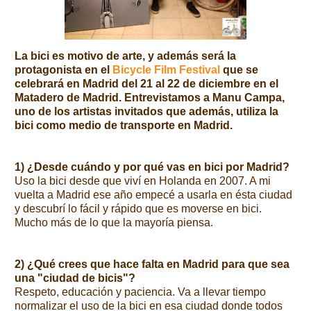
La bici es motivo de arte, y además será la
protagonista en el
Bicycle Film Festival
que se
celebrará en Madrid del 21 al 22 de diciembre en el
Matadero de Madrid. Entrevistamos a Manu Campa,
uno de los artistas invitados que además, utiliza la
bici como medio de transporte en Madrid.
1) ¿Desde cuándo y por qué vas en bici por Madrid?
Uso la bici desde que viví en Holanda en 2007. A mi
vuelta a Madrid ese año empecé a usarla en ésta ciudad
y descubrí lo fácil y rápido que es moverse en bici.
Mucho más de lo que la mayoría piensa.
2) ¿Qué crees que hace falta en Madrid para que sea
una "ciudad de bicis"?
Respeto, educación y paciencia. Va a llevar tiempo
normalizar el uso de la bici en esa ciudad donde todos