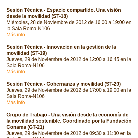
Sesión Técnica - Espacio compartido. Una visión
desde la movilidad (ST-18)
Miércoles, 28 de Noviembre de 2012 de 16:00 a 19:00 en
la Sala Roma-N106
Más info
Sesión Técnica - Innovación en la gestión de la
movilidad (ST-19)
Jueves, 29 de Noviembre de 2012 de 12:00 a 16:45 en la
Sala Roma-N106
Más info
Sesión Técnica - Gobernanza y movilidad (ST-20)
Jueves, 29 de Noviembre de 2012 de 17:00 a 19:00 en la
Sala Roma-N106
Más info
Grupo de Trabajo - Una visión desde la economía de
la movilidad sostenible. Coordinado por la Fundación
Conama (GT-21)
Jueves, 29 de Noviembre de 2012 de 09:30 a 11:30 en la