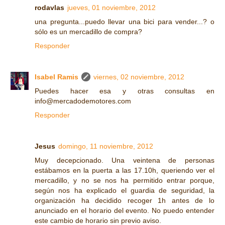
rodavlas
jueves, 01 noviembre, 2012
una pregunta...puedo llevar una bici para vender...? o
sólo es un mercadillo de compra?
Responder
Isabel Ramis
viernes, 02 noviembre, 2012
Puedes hacer esa y otras consultas en
info@mercadodemotores.com
Responder
Jesus
domingo, 11 noviembre, 2012
Muy decepcionado. Una veintena de personas
estábamos en la puerta a las 17.10h, queriendo ver el
mercadillo, y no se nos ha permitido entrar porque,
según nos ha explicado el guardia de seguridad, la
organización ha decidido recoger 1h antes de lo
anunciado en el horario del evento. No puedo entender
este cambio de horario sin previo aviso.