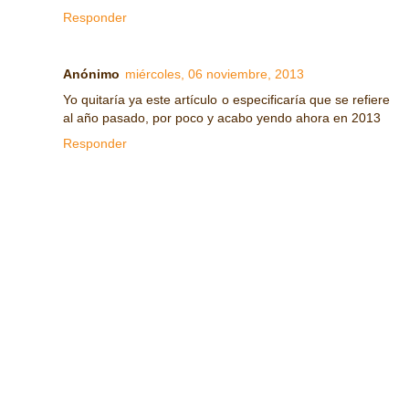
Responder
Anónimo
miércoles, 06 noviembre, 2013
Yo quitaría ya este artículo o especificaría que se refiere
al año pasado, por poco y acabo yendo ahora en 2013
Responder