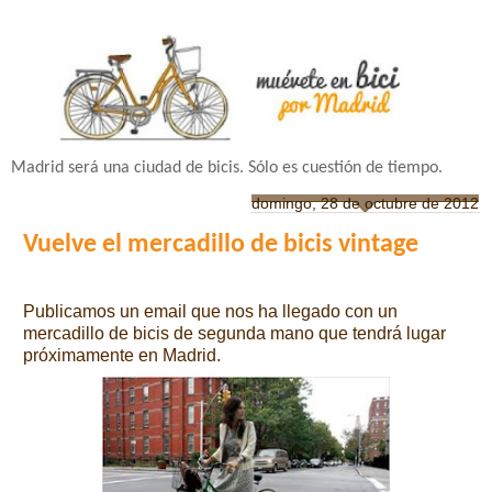
Madrid será una ciudad de bicis. Sólo es cuestión de tiempo.
domingo, 28 de octubre de 2012
Vuelve el mercadillo de bicis vintage
Publicamos un email que nos ha llegado con un
mercadillo de bicis de segunda mano que tendrá lugar
próximamente en Madrid.