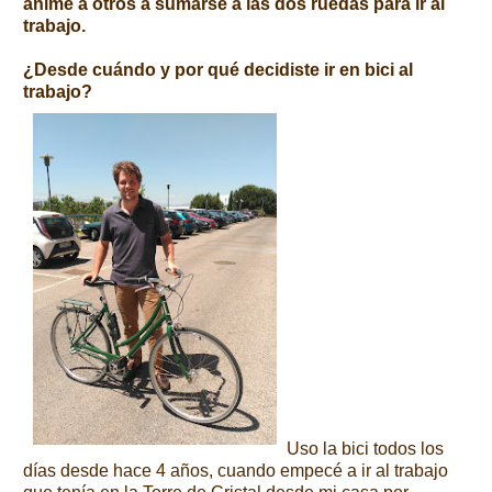
anime a otros a sumarse a las dos ruedas para ir al
trabajo.
¿Desde cuándo y por qué decidiste ir en bici al
trabajo?
Uso la bici todos los
días desde hace 4 años, cuando empecé a ir al trabajo