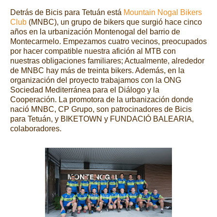
Detrás de Bicis para Tetuán está
Mountain Nogal Bikers
Club
(MNBC), un grupo de bikers que surgió hace cinco
años en la urbanización Montenogal del barrio de
Montecarmelo. Empezamos cuatro vecinos, preocupados
por hacer compatible nuestra afición al MTB con
nuestras obligaciones familiares; Actualmente, alrededor
de MNBC hay más de treinta bikers. Además, en la
organización del proyecto trabajamos con la ONG
Sociedad Mediterránea para el Diálogo y la
Cooperación. La promotora de la urbanización donde
nació MNBC, CP Grupo, son patrocinadores de Bicis
para Tetuán, y BIKETOWN y FUNDACIÓ BALEARIA,
colaboradores.