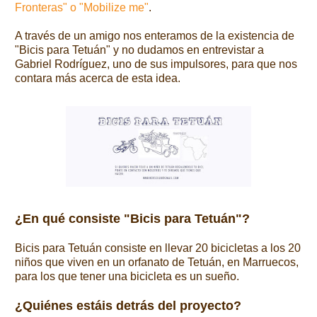
Fronteras" o "Mobilize me"
.
A través de un amigo nos enteramos de la existencia de
"Bicis para Tetuán" y no dudamos en entrevistar a
Gabriel Rodríguez, uno de sus impulsores, para que nos
contara más acerca de esta idea.
¿En qué consiste "Bicis para Tetuán"?
Bicis para Tetuán consiste en llevar 20 bicicletas a los 20
niños que viven en un orfanato de Tetuán, en Marruecos,
para los que tener una bicicleta es un sueño.
¿Quiénes estáis detrás del proyecto?