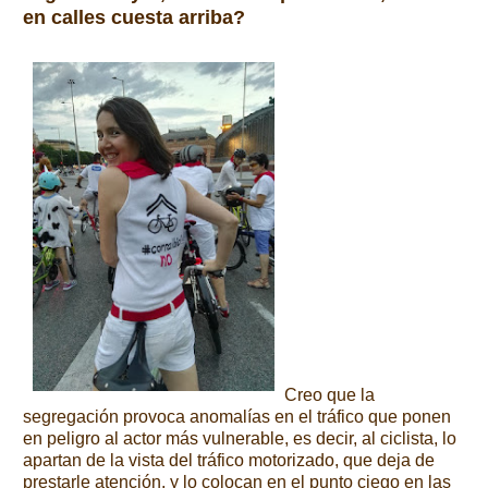
en calles cuesta arriba?
Creo que la
segregación provoca anomalías en el tráfico que ponen
en peligro al actor más vulnerable, es decir, al ciclista, lo
apartan de la vista del tráfico motorizado, que deja de
prestarle atención, y lo colocan en el punto ciego en las