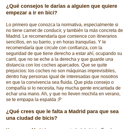
¿Qué consejos le darías a alguien que quiere
empezar a ir en bici?
Lo primero que conozca la normativa, especialmente si
no tiene carnet de conducir, y también la más concreta de
Madrid. Le recomendaría que comience con itinerarios
sencillos, en su barrio, y en horas tranquilas. Y le
recomendaría que circule con confianza, con la
seguridad de que tiene derecho a estar ahí, ocupando su
carril, que no se eche a la derecha y que guarde una
distancia con los coches aparcados. Que se quite
prejuicios: los coches no son máquinas imprevisibles,
dentro hay personas igual de interesadas que nosotros
en que la convivencia sea fluida. Que pida consejo o
compañía si lo necesita, hay mucha gente encantada de
echar una mano. Ah, y que no lleven mochila en verano,
se te empapa la espalda ;P
¿Qué crees que le falta a Madrid para que sea
una ciudad de bicis?