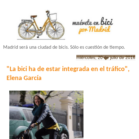
Madrid será una ciudad de bicis. Sólo es cuestión de tiempo.
miércoles, 20 de julio de 2016
"La bici ha de estar integrada en el tráfico",
Elena García