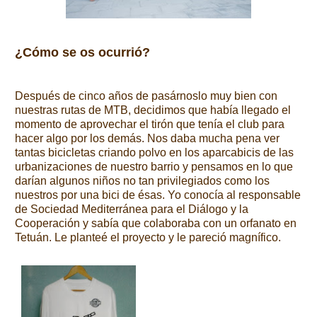
¿Cómo se os ocurrió?
Después de cinco años de pasárnoslo muy bien con
nuestras rutas de MTB, decidimos que había llegado el
momento de aprovechar el tirón que tenía el club para
hacer algo por los demás. Nos daba mucha pena ver
tantas bicicletas criando polvo en los aparcabicis de las
urbanizaciones de nuestro barrio y pensamos en lo que
darían algunos niños no tan privilegiados como los
nuestros por una bici de ésas. Yo conocía al responsable
de Sociedad Mediterránea para el Diálogo y la
Cooperación y sabía que colaboraba con un orfanato en
Tetuán. Le planteé el proyecto y le pareció magnífico.