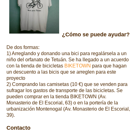
¿Cómo se puede ayudar?
De dos formas:
1) Arreglando y donando una bici para regalársela a un
niño del orfanato de Tetuán. Se ha llegado a un acuerdo
con la tienda de bicicletas
BIKETOWN
para que hagan
un descuento a las bicis que se arreglen para este
proyecto
2) Comprando las camisetas (10 €) que se venden para
sufragar los gastos de transporte de las bicicletas. Se
pueden comprar en la tienda BIKETOWN (Av.
Monasterio de El Escorial, 63) o en la portería de la
urbanización Montenogal (Av. Monasterio de El Escorial,
39).
Contacto