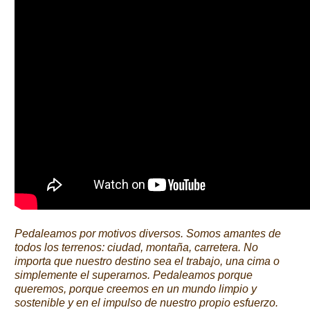
Pedaleamos por motivos diversos. Somos amantes de
todos los terrenos: ciudad, montaña, carretera. No
importa que nuestro destino sea el trabajo, una cima o
simplemente el superarnos. Pedaleamos porque
queremos, porque creemos en un mundo limpio y
sostenible y en el impulso de nuestro propio esfuerzo.