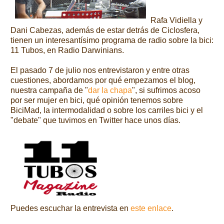
Rafa Vidiella y
Dani Cabezas, además de estar detrás de Ciclosfera,
tienen un interesantísimo programa de radio sobre la bici:
11 Tubos, en Radio Darwinians.
El pasado 7 de julio nos entrevistaron y entre otras
cuestiones, abordamos por qué empezamos el blog,
nuestra campaña de "
dar la chapa
", si sufrimos acoso
por ser mujer en bici, qué opinión tenemos sobre
BiciMad, la intermodalidad o sobre los carriles bici y el
"debate" que tuvimos en Twitter hace unos días.
Puedes escuchar la entrevista en
este enlace
.