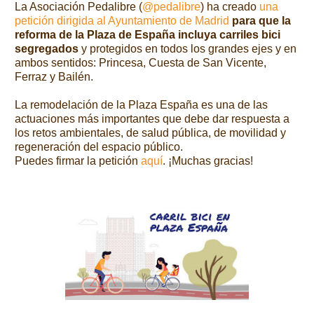
La Asociación Pedalibre (
@pedalibre
) ha creado
una
petición dirigida al Ayuntamiento de Madrid
para que la
reforma de la Plaza de España incluya carriles bici
segregados
y protegidos en todos los grandes ejes y en
ambos sentidos: Princesa, Cuesta de San Vicente,
Ferraz y Bailén.
La remodelación de la Plaza España es una de las
actuaciones más importantes que debe dar respuesta a
los retos ambientales, de salud pública, de movilidad y
regeneración del espacio público.
Puedes firmar la petición
aquí
. ¡Muchas gracias!