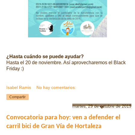
¿Hasta cuándo se puede ayudar?
Hasta el 20 de noviembre. Así aprovecharemos el Black
Friday :)
Isabel Ramis
No hay comentarios:
Compartir
martes, 29 de octubre de 2019
Convocatoria para hoy: ven a defender el
carril bici de Gran Vía de Hortaleza