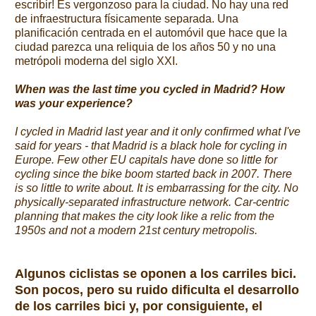
escribir! Es vergonzoso para la ciudad. No hay una red
de infraestructura físicamente separada. Una
planificación centrada en el automóvil que hace que la
ciudad parezca una reliquia de los años 50 y no una
metrópoli moderna del siglo XXI.
When was the last time you cycled in Madrid? How
was your experience?
I cycled in Madrid last year and it only confirmed what I've
said for years - that Madrid is a black hole for cycling in
Europe. Few other EU capitals have done so little for
cycling since the bike boom started back in 2007. There
is so little to write about. It is embarrassing for the city. No
physically-separated infrastructure network. Car-centric
planning that makes the city look like a relic from the
1950s and not a modern 21st century metropolis.
Algunos ciclistas se oponen a los carriles bici.
Son pocos, pero su ruido dificulta el desarrollo
de los carriles bici y, por consiguiente, el