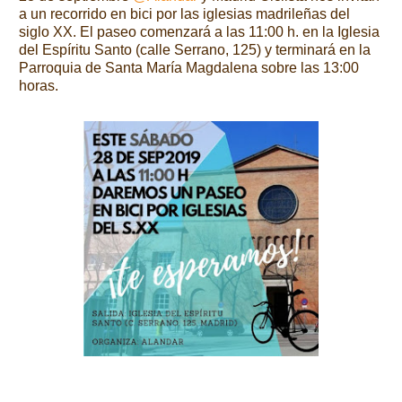
a un recorrido en bici por las iglesias madrileñas del
siglo XX. El paseo comenzará a las 11:00 h. en la Iglesia
del Espíritu Santo (calle Serrano, 125) y terminará en la
Parroquia de Santa María Magdalena sobre las 13:00
horas.