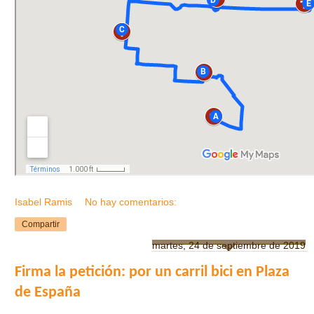
Isabel Ramis
No hay comentarios:
Compartir
martes, 24 de septiembre de 2019
Firma la petición: por un carril bici en Plaza
de España