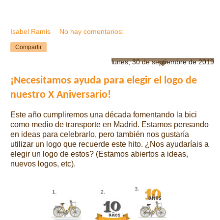
Isabel Ramis
No hay comentarios:
Compartir
lunes, 30 de septiembre de 2019
¡Necesitamos ayuda para elegir el logo de
nuestro X Aniversario!
Este año cumpliremos una década fomentando la bici
como medio de transporte en Madrid. Estamos pensando
en ideas para celebrarlo, pero también nos gustaría
utilizar un logo que recuerde este hito. ¿Nos ayudaríais a
elegir un logo de estos? (Estamos abiertos a ideas,
nuevos logos, etc).