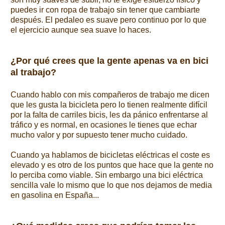
puedes ir con ropa de trabajo sin tener que cambiarte
después. El pedaleo es suave pero continuo por lo que
el ejercicio aunque sea suave lo haces.
¿Por qué crees que la gente apenas va en bici
al trabajo?
Cuando hablo con mis compañeros de trabajo me dicen
que les gusta la bicicleta pero lo tienen realmente difícil
por la falta de carriles bicis, les da pánico enfrentarse al
tráfico y es normal, en ocasiones le tienes que echar
mucho valor y por supuesto tener mucho cuidado.
Cuando ya hablamos de bicicletas eléctricas el coste es
elevado y es otro de los puntos que hace que la gente no
lo perciba como viable. Sin embargo una bici eléctrica
sencilla vale lo mismo que lo que nos dejamos de media
en gasolina en España...