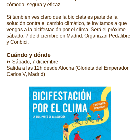
cómoda, segura y eficaz.
Si también ves claro que la bicicleta es parte de la
solución contra el cambio climático, te invitamos a que
vengas a la bicifestación por el clima. Será el próximo
sábado, 7 de diciembre en Madrid. Organizan Pedalibre
y Conbici.
Cuándo y dónde
⏩ Sábado, 7 diciembre
Salida a las 12h desde Atocha (Glorieta del Emperador
Carlos V, Madrid)