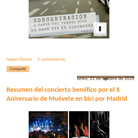
Isabel Ramis
2 comentarios:
Compartir
lunes, 21 de octubre de 2019
Resumen del concierto benéfico por el X
Aniversario de Muévete en bici por Madrid