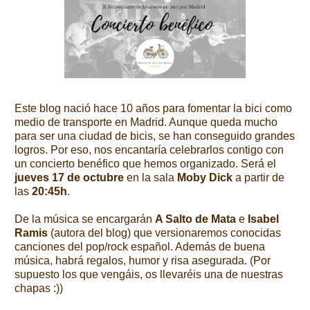
Este blog nació hace 10 años para fomentar la bici como
medio de transporte en Madrid. Aunque queda mucho
para ser una ciudad de bicis, se han conseguido grandes
logros. Por eso, nos encantaría celebrarlos contigo con
un concierto benéfico que hemos organizado. Será el
jueves 17 de octubre
en la sala
Moby Dick
a partir de
las
20:45h
.
De la música se encargarán
A Salto de Mata
e
Isabel
Ramis
(autora del blog) que versionaremos conocidas
canciones del pop/rock español. Además de buena
música, habrá regalos, humor y risa asegurada. (Por
supuesto los que vengáis, os llevaréis una de nuestras
chapas :))