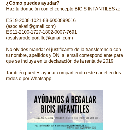
¿Cómo puedes ayudar?
Haz tu donación con el concepto BICIS INFANTILES a:
ES19-2038-1021-88-6000899016
(asoc.akafi@gmail.com)
ES11-2100-1727-1802-0007-7691
(osalvarodelportillo@gmail.com)
No olvides mandar el justificante de la transferencia con
tu nombre, apellidos y DNI al email correspondiente para
que se incluya en tu declaración de la renta de 2019.
También puedes ayudar compartiendo este cartel en tus
redes o por Whatsapp: