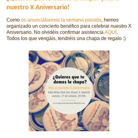
nuestro X Aniversario!
Como
os anunciábamos la semana pasada
, hemos
organizado un concierto benéfico para celebrar nuestro X
Aniversario. No olvidéis confirmar asistencia
AQUÍ
.
Todos los que vengáis, tendréis una chapa de regalo :)