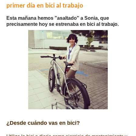
primer día en bici al trabajo
Esta mañana hemos "asaltado" a Sonia, que
precisamente hoy se estrenaba en bici al trabajo.
¿Desde cuándo vas en bici?