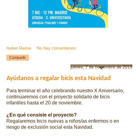
Isabel Ramis
No hay comentarios:
Compartir
jueves, 7 de noviembre de 2019
Ayúdanos a regalar bicis esta Navidad
Para terminar el año celebrando nuestro X Aniversario,
continuaremos con el proyecto solidario de bicis
infantiles hasta el 20 de noviembre.
¿En qué consiste el proyecto?
Regalaremos bicis nuevas a niños/as enfermos o en
riesgo de exclusión social esta Navidad.