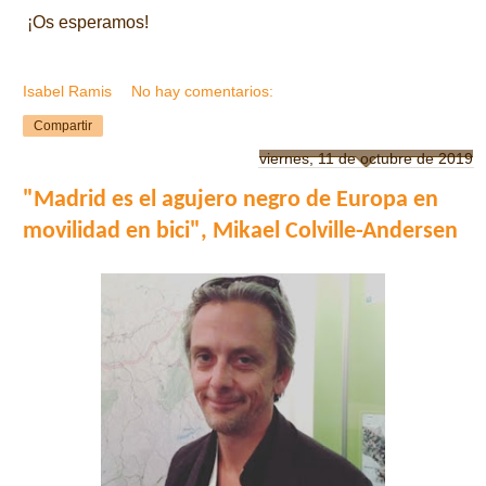
¡Os esperamos!
Isabel Ramis
No hay comentarios:
Compartir
viernes, 11 de octubre de 2019
"Madrid es el agujero negro de Europa en
movilidad en bici", Mikael Colville-Andersen