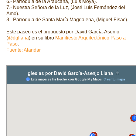
6.- Parroquia de la Araucana, (Luis Moya).
7.- Nuestra Señora de la Luz, (José Luis Fernández del
Amo).
8.- Parroquia de Santa María Magdalena, (Miguel Fisac).
Este paseo es el propuesto por David García-Asenjo
(
@dgllana
) en su libro
Manifiesto Arquitectónico Paso a
Paso
.
Fuente: Alandar