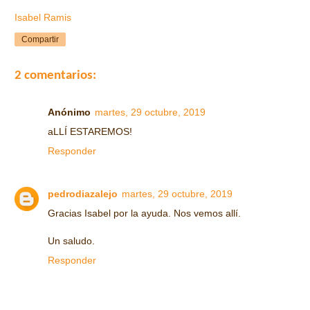
Isabel Ramis
Compartir
2 comentarios:
Anónimo
martes, 29 octubre, 2019
aLLÍ ESTAREMOS!
Responder
pedrodiazalejo
martes, 29 octubre, 2019
Gracias Isabel por la ayuda. Nos vemos allí.
Un saludo.
Responder