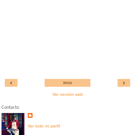
‹
›
Inicio
Ver versión web
Contacto
Ver todo mi perfil