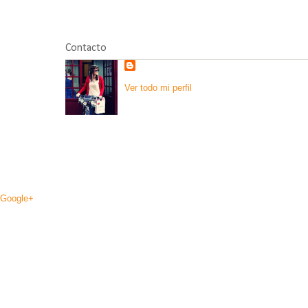
Contacto
Ver todo mi perfil
Google+