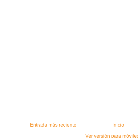
Entrada más reciente
Inicio
Ver versión para móvile