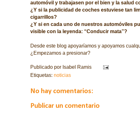
automóvil y trabajasen por el bien y la salud
¿Y si la publicidad de coches estuviese tan li
cigarrillos?
¿Y si en cada uno de nuestros automóviles pus
visible con la leyenda: “Conducir mata”?
Desde este blog apoyaríamos y apoyamos cualquier
¿Empezamos a presionar?
Publicado por
Isabel Ramis
Etiquetas:
noticias
No hay comentarios:
Publicar un comentario