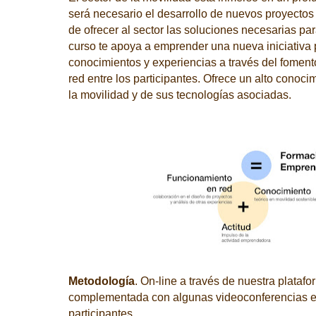
será necesario el desarrollo de nuevos proyecto
de ofrecer al sector las soluciones necesarias pa
curso te apoya a emprender una nueva iniciativa 
conocimientos y experiencias a través del foment
red entre los participantes. Ofrece un alto conoci
la movilidad y de sus tecnologías asociadas.
Metodología
. On-line a través de nuestra platafo
complementada con algunas videoconferencias en
participantes.