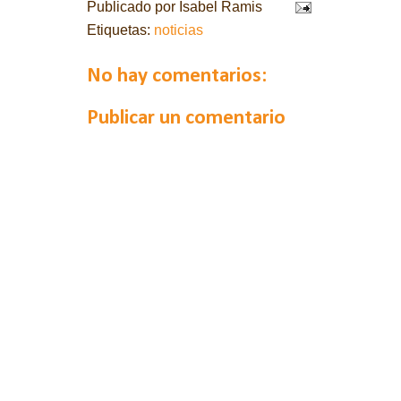
Publicado por
Isabel Ramis
Etiquetas:
noticias
No hay comentarios:
Publicar un comentario