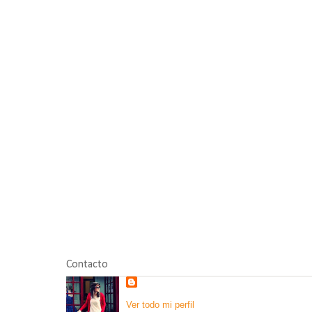
Contacto
Ver todo mi perfil