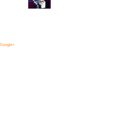
Google+