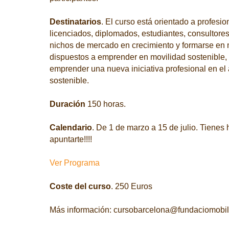
Destinatarios
. El curso está orientado a profesi
licenciados, diplomados, estudiantes, consultore
nichos de mercado en crecimiento y formarse en m
dispuestos a emprender en movilidad sostenible,
emprender una nueva iniciativa profesional en el 
sostenible.
Duración
150 horas.
Calendario
. De 1 de marzo a 15 de julio. Tienes
apuntarte!!!!
Ver Programa
Coste del curso
. 250 Euros
Más información: cursobarcelona@fundaciomobili