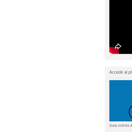
Accede al pl
Guía ciclista