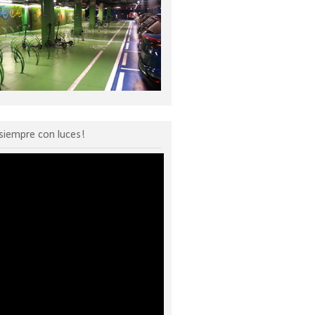
siempre con luces!