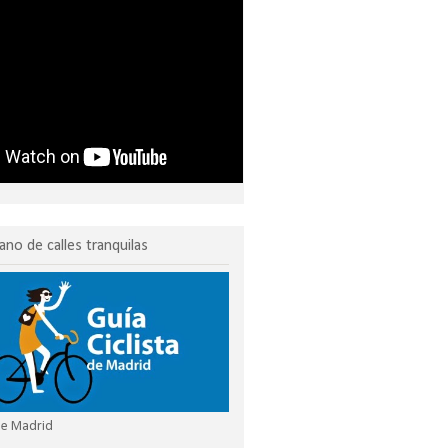
ano de calles tranquilas
 de Madrid