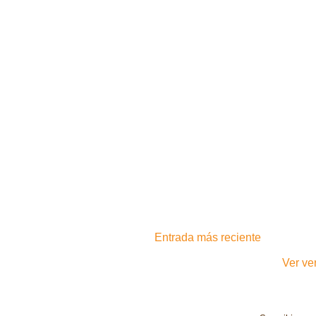
Entrada más reciente
Ver ve