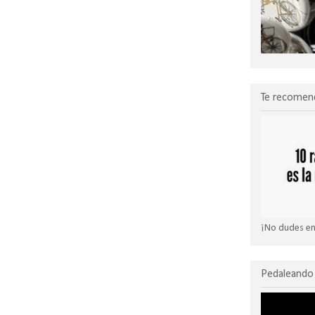
Te recomen
¡No dudes en 
Pedaleando 