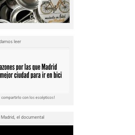
damos leer
compartirlo con los escépticos!
Madrid, el documental