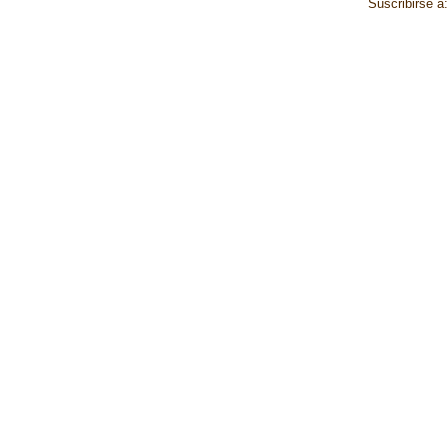
Suscribirse a