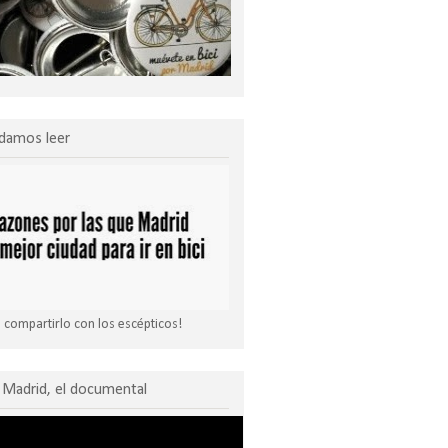
damos leer
compartirlo con los escépticos!
Madrid, el documental