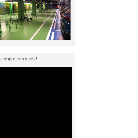
siempre con luces!