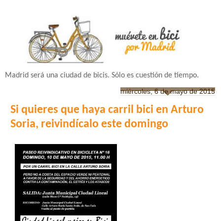
Madrid será una ciudad de bicis. Sólo es cuestión de tiempo.
miércoles, 6 de mayo de 2015
Si quieres que haya carril bici en Arturo
Soria, reivindícalo este domingo