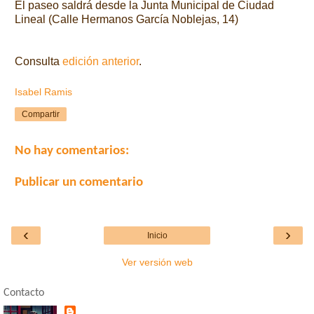
El paseo saldrá desde la Junta Municipal de Ciudad
Lineal (Calle Hermanos García Noblejas, 14)
Consulta
edición anterior
.
Isabel Ramis
Compartir
No hay comentarios:
Publicar un comentario
‹
›
Inicio
Ver versión web
Contacto