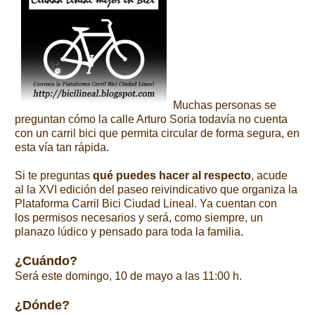
Muchas personas se
preguntan cómo la calle Arturo Soria todavía no cuenta
con un carril bici que permita circular de forma segura, en
esta vía tan rápida.
Si te preguntas
qué puedes hacer al respecto
, acude
al la XVI edición del paseo reivindicativo que organiza la
Plataforma Carril Bici Ciudad Lineal. Ya cuentan con
los permisos necesarios y será, como siempre, un
planazo lúdico y pensado para toda la familia.
¿Cuándo?
Será este domingo, 10 de mayo a las 11:00 h.
¿Dónde?