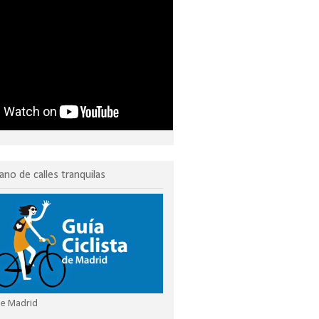
ano de calles tranquilas
 de Madrid