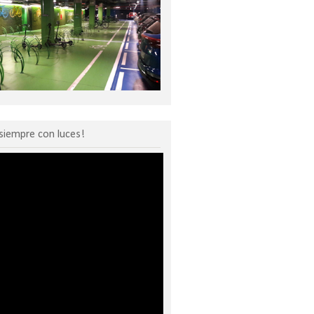
siempre con luces!