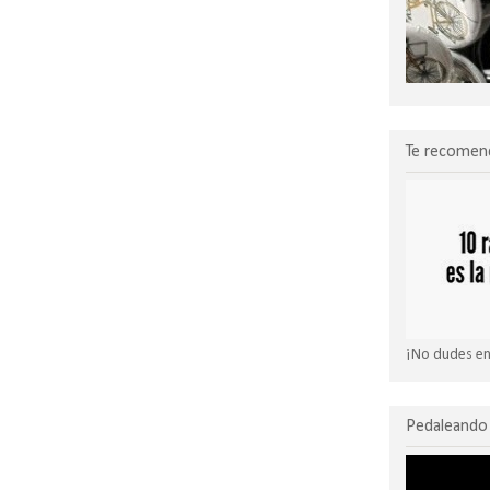
Te recomen
¡No dudes en 
Pedaleando 