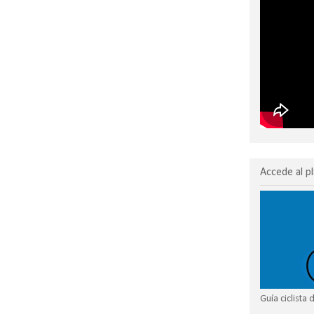
Accede al pl
Guía ciclista