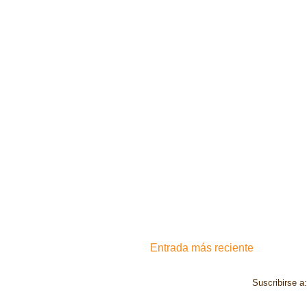
Entrada más reciente
Suscribirse a