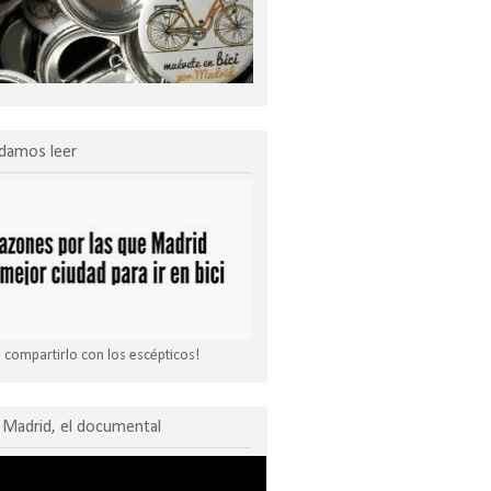
damos leer
compartirlo con los escépticos!
Madrid, el documental