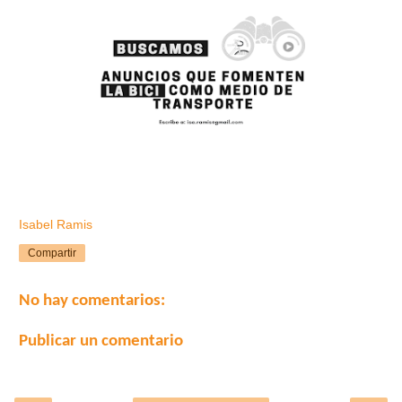
Isabel Ramis
Compartir
No hay comentarios:
Publicar un comentario