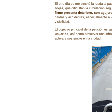
El otro día se me pinchó la rueda al p
hojas
, que dificultan la circulación s
firme presenta deterioro, con agujer
caídas y accidentes, especialmente a 
visibilidad.
El objetivo principal de la petición es
ga
usuarios
, así como preservar una infra
activa y sostenible en la ciudad.