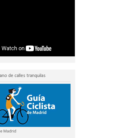
ano de calles tranquilas
 de Madrid