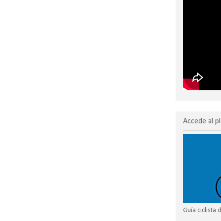
Accede al pl
Guía ciclista