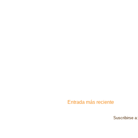
Entrada más reciente
Suscribirse a