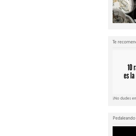
Te recomen
¡No dudes en 
Pedaleando 