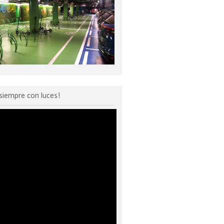
siempre con luces!