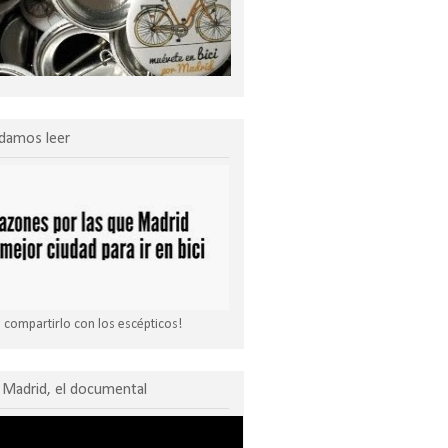
damos leer
compartirlo con los escépticos!
Madrid, el documental