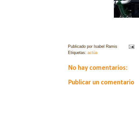
Publicado por
Isabel Ramis
Etiquetas:
actúa
No hay comentarios:
Publicar un comentario