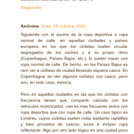
Responder
Anónimo
lunes, 03 octubre, 2011
Siguiendo con el asunto de la ropa deportiva o ropa
normal de calle: en aquellas ciudades y países
europeos en los que los ciclistas suelen circular
segregados de los coches y a su propio ritmo
(Copenhague, Países Bajos, etc.), lo suelen hacer con
ropa normal de calle. De hecho, en los Países Bajos es
raro ver a ciclistas de ciudad llevando siquiera casco. En
Copenhague se ven algunos ciclistas con casco, pero
son, en todo caso, minoría.
Pero en aquellas ciudades en las que los ciclistas con
frecuencia tienen que compartir calzada con los
vehículos motorizados, casi es más frecuente verlos con
ropa deportiva que con ropa de calle. Un caso típico es
Londres, cuyos ciclistas suelen rodar bastante rapidillos
y bien provistos de cascos, luces e incluso ropa
reflectante. Algo por otro lado lógico en una ciudad poco