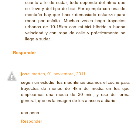
cuanto a lo de sudar, todo depende del ritmo que
se lleve y del tipo de bici. Por ejemplo con una de
montaña hay que hacer demasiado esfuerzo para
rodar por asfalto. Muchas veces hago trayectos
urbanos de 10-15km con mi bici híbrida a buena
velocidad y con ropa de calle y prácticamente no
llego a sudar.
Responder
jose
martes, 01 noviembre, 2011
segun un estudio, los madrileños usamos el coche para
trayectos de menos de 4km de media en los que
empleamos una media de 30 min, y eso de forma
general, que es la imagen de los atascos a diario.
una pena.
Responder