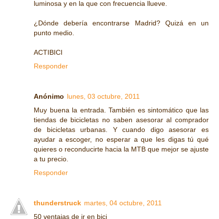
luminosa y en la que con frecuencia llueve.
¿Dónde debería encontrarse Madrid? Quizá en un
punto medio.
ACTIBICI
Responder
Anónimo
lunes, 03 octubre, 2011
Muy buena la entrada. También es sintomático que las
tiendas de bicicletas no saben asesorar al comprador
de bicicletas urbanas. Y cuando digo asesorar es
ayudar a escoger, no esperar a que les digas tú qué
quieres o reconducirte hacia la MTB que mejor se ajuste
a tu precio.
Responder
thunderstruck
martes, 04 octubre, 2011
50 ventajas de ir en bici