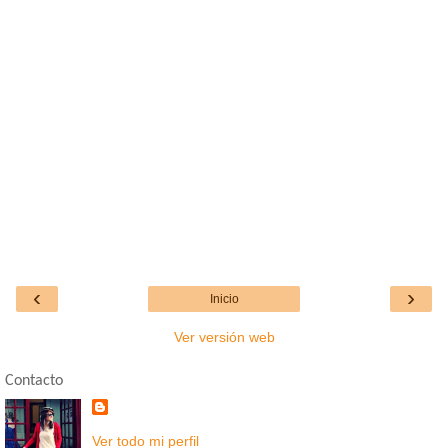
‹
›
Inicio
Ver versión web
Contacto
Ver todo mi perfil