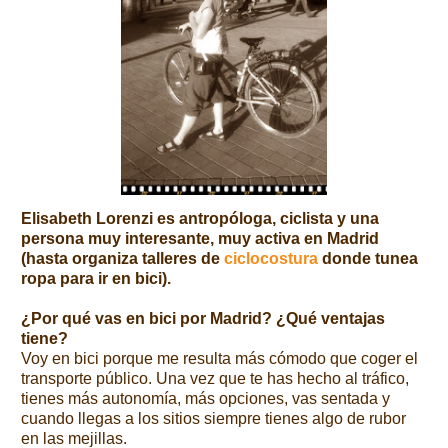
Elisabeth Lorenzi es antropóloga, ciclista y una
persona muy interesante, muy activa en Madrid
(hasta organiza talleres de
ciclocostura
donde tunea
ropa para ir en bici).
¿Por qué vas en bici por Madrid? ¿Qué ventajas
tiene?
Voy en bici porque me resulta más cómodo que coger el
transporte público. Una vez que te has hecho al tráfico,
tienes más autonomía, más opciones, vas sentada y
cuando llegas a los sitios siempre tienes algo de rubor
en las mejillas.