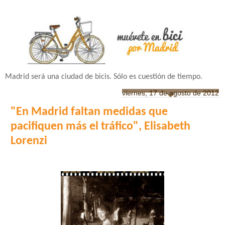
Madrid será una ciudad de bicis. Sólo es cuestión de tiempo.
viernes, 17 de agosto de 2012
"En Madrid faltan medidas que
pacifiquen más el tráfico", Elisabeth
Lorenzi