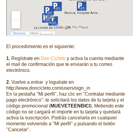
El procedimiento es el siguiente:
1.
Regístrate en
Don Cicleto
y activa la cuenta mediante
el mail de confirmación que te enviarán a tu correo
electrónico.
2.
Vuelve a entrar y loguéate en
http://www.doncicleto.com/users/sign_in
En la pestaña "Mi perfil", haz clic en "Contratar mediante
pago electrónico": te solicitará los datos de tu tarjeta y el
código promocional (
MUEVETEENBICI
). Metiendo este
código no se cargará el importe en tu tarjeta y quedará
activa la suscripción. Podrás cancelarla en cualquier
momento volviendo a "Mi perfil" y pulsando el botón
"Cancelar".