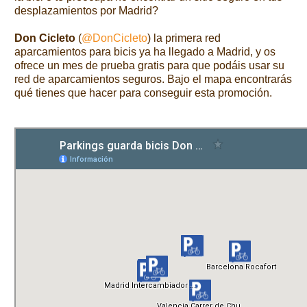
desplazamientos por Madrid?
Don Cicleto
(
@DonCicleto
) la primera red
aparcamientos para bicis ya ha llegado a Madrid, y os
ofrece un mes de prueba gratis para que podáis usar su
red de aparcamientos seguros. Bajo el mapa encontrarás
qué tienes que hacer para conseguir esta promoción.