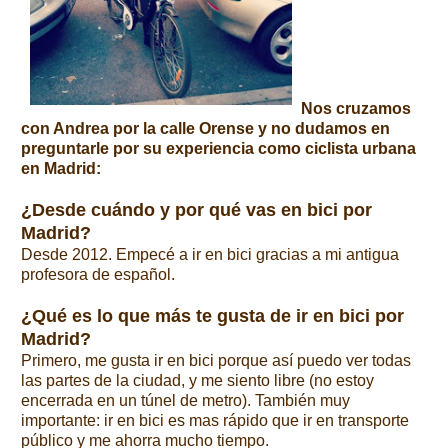
Nos cruzamos
con Andrea por la calle Orense y no dudamos en
preguntarle por su experiencia como ciclista urbana
en Madrid:
¿Desde cuándo y por qué vas en bici por
Madrid?
Desde 2012. Empecé a ir en bici gracias a mi antigua
profesora de español.
¿Qué es lo que más te gusta de ir en bici por
Madrid?
Primero, me gusta ir en bici porque así puedo ver todas
las partes de la ciudad, y me siento libre (no estoy
encerrada en un túnel de metro). También muy
importante: ir en bici es mas rápido que ir en transporte
público y me ahorra mucho tiempo.