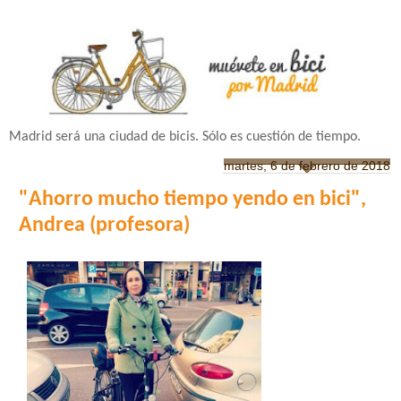
Madrid será una ciudad de bicis. Sólo es cuestión de tiempo.
martes, 6 de febrero de 2018
"Ahorro mucho tiempo yendo en bici",
Andrea (profesora)