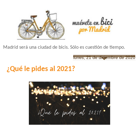
Madrid será una ciudad de bicis. Sólo es cuestión de tiempo.
lunes, 21 de diciembre de 2020
¿Qué le pides al 2021?