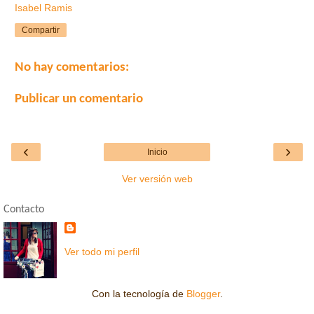
Isabel Ramis
Compartir
No hay comentarios:
Publicar un comentario
‹
›
Inicio
Ver versión web
Contacto
Ver todo mi perfil
Con la tecnología de
Blogger
.