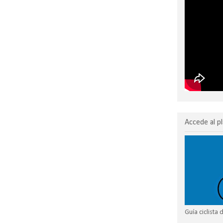
Accede al pl
Guía ciclista