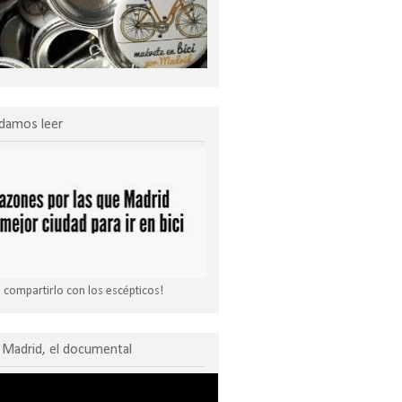
damos leer
compartirlo con los escépticos!
Madrid, el documental