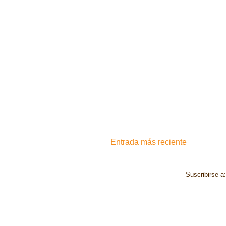
Entrada más reciente
Suscribirse a