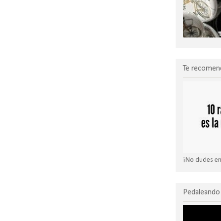
Te recomen
¡No dudes en 
Pedaleando 