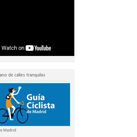
ano de calles tranquilas
 de Madrid