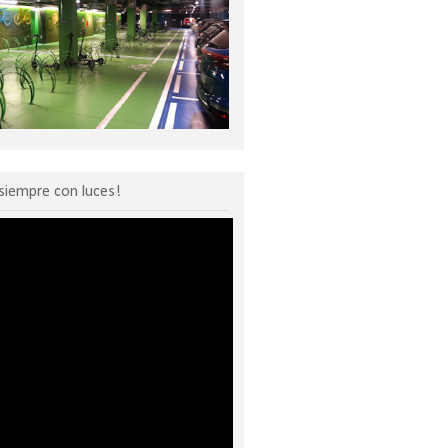
siempre con luces!