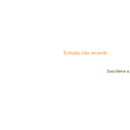
Entrada más reciente
Suscribirse a