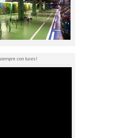
siempre con luces!