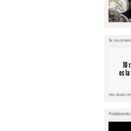
Te recomen
¡No dudes en 
Pedaleando 