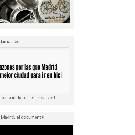
damos leer
compartirlo con los escépticos!
Madrid, el documental