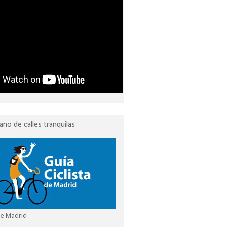
ano de calles tranquilas
 de Madrid