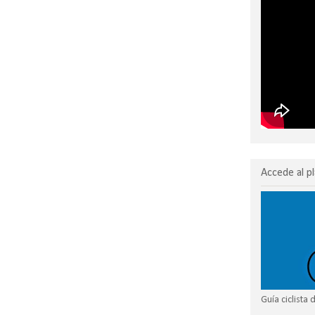
Accede al pl
Guía ciclista