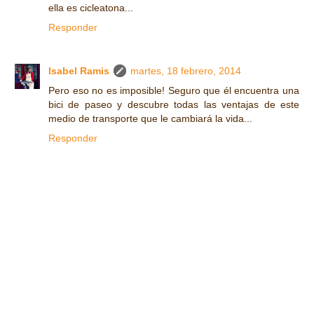
ella es cicleatona...
Responder
Isabel Ramis
martes, 18 febrero, 2014
Pero eso no es imposible! Seguro que él encuentra una
bici de paseo y descubre todas las ventajas de este
medio de transporte que le cambiará la vida...
Responder