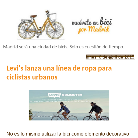
Madrid será una ciudad de bicis. Sólo es cuestión de tiempo.
lunes, 6 de abril de 2015
Levi's lanza una línea de ropa para
ciclistas urbanos
No es lo mismo utilizar la bici como elemento decorativo