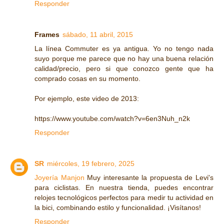
Responder
Frames
sábado, 11 abril, 2015
La línea Commuter es ya antigua. Yo no tengo nada
suyo porque me parece que no hay una buena relación
calidad/precio, pero si que conozco gente que ha
comprado cosas en su momento.
Por ejemplo, este video de 2013:
https://www.youtube.com/watch?v=6en3Nuh_n2k
Responder
SR
miércoles, 19 febrero, 2025
Joyería Manjon
Muy interesante la propuesta de Levi's
para ciclistas. En nuestra tienda, puedes encontrar
relojes tecnológicos perfectos para medir tu actividad en
la bici, combinando estilo y funcionalidad. ¡Visítanos!
Responder