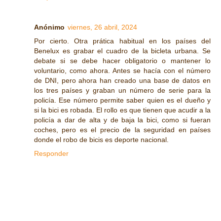
Anónimo
viernes, 26 abril, 2024
Por cierto. Otra prática habitual en los países del
Benelux es grabar el cuadro de la bicleta urbana. Se
debate si se debe hacer obligatorio o mantener lo
voluntario, como ahora. Antes se hacía con el número
de DNI, pero ahora han creado una base de datos en
los tres países y graban un número de serie para la
policía. Ese número permite saber quien es el dueño y
si la bici es robada. El rollo es que tienen que acudir a la
policía a dar de alta y de baja la bici, como si fueran
coches, pero es el precio de la seguridad en países
donde el robo de bicis es deporte nacional.
Responder