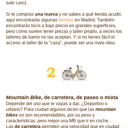
sale caro).
Si te compras
una nueva
y no sabes
a qué tienda acudir,
aquí encontrarás algunas
tiendas
en Madrid. También
encontrarás bicis a bajo precio en grandes superficies,
pero como suelen tener piezas y taller propio, a veces los
talleres de barrio no las aceptan. Y si no tienes fácil el
acceso al taller de la "casa", puede ser una mala idea.
Mountain Bike
, de carretera, de paseo o mixta
Depende del uso que le vayas a dar. ¿Deportivo o
urbano?
Para ciudad algunos dicen que las
mountain
bikes
no son recomendables, por su peso y
características, pero mejor una MB que ir en coche.
Las
de carretera
permiten una velocidad que en ciudad