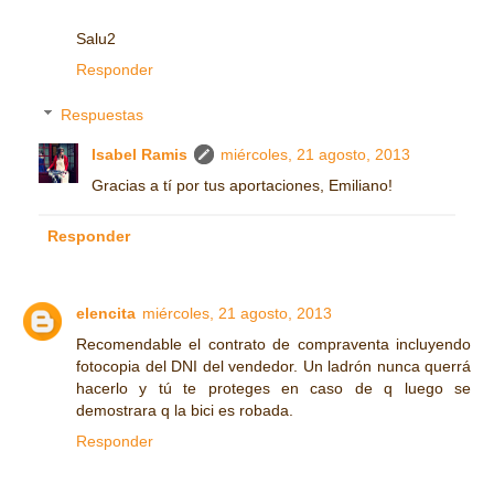
Salu2
Responder
Respuestas
Isabel Ramis
miércoles, 21 agosto, 2013
Gracias a tí por tus aportaciones, Emiliano!
Responder
elencita
miércoles, 21 agosto, 2013
Recomendable el contrato de compraventa incluyendo
fotocopia del DNI del vendedor. Un ladrón nunca querrá
hacerlo y tú te proteges en caso de q luego se
demostrara q la bici es robada.
Responder