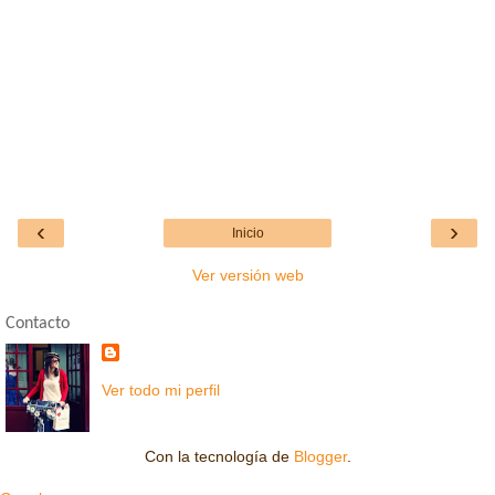
‹
›
Inicio
Ver versión web
Contacto
Ver todo mi perfil
Con la tecnología de
Blogger
.