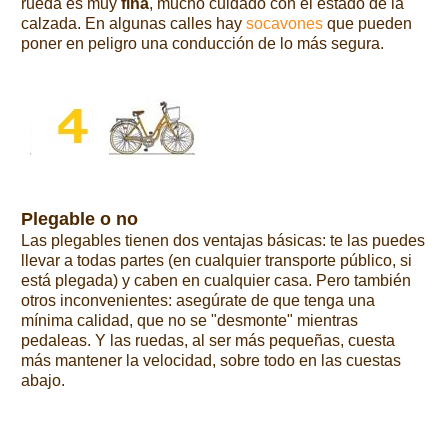
rueda es muy
fina
, mucho cuidado con el estado de la
calzada. En algunas calles hay
socavones
que pueden
poner en peligro una conducción de lo más segura.
Plegable o no
Las plegables tienen dos ventajas básicas: te las puedes
llevar a todas partes (en cualquier transporte público, si
está plegada) y caben en cualquier casa. Pero también
otros inconvenientes: asegúrate de que tenga una
mínima calidad, que no se "desmonte" mientras
pedaleas. Y las ruedas, al ser más pequeñas, cuesta
más mantener la velocidad, sobre todo en las cuestas
abajo.