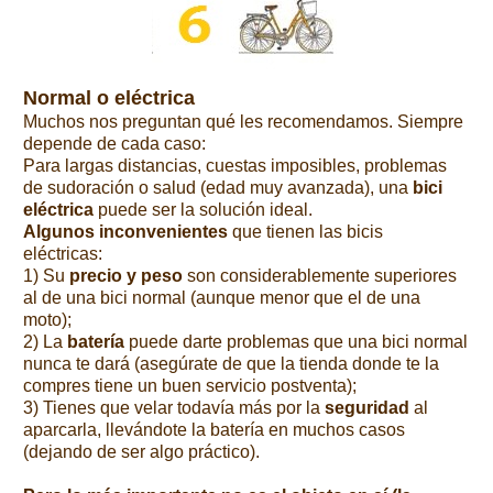
Normal o eléctrica
Muchos nos preguntan qué les recomendamos. Siempre
depende de cada caso:
Para largas distancias, cuestas imposibles, problemas
de sudoración o salud (edad muy avanzada), una
bici
eléctrica
puede ser la solución ideal.
Algunos inconvenientes
que tienen las bicis
eléctricas:
1) Su
precio y peso
son considerablemente superiores
al de una bici normal (aunque menor que el de una
moto);
2) La
batería
puede darte problemas que una bici normal
nunca te dará (asegúrate de que la tienda donde te la
compres tiene un buen servicio postventa);
3) Tienes que velar todavía más por la
seguridad
al
aparcarla, llevándote la batería en muchos casos
(dejando de ser algo práctico).