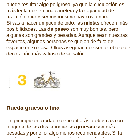
puede resultar algo peligroso, ya que la circulación es
más lenta que en una carretera y la capacidad de
reacción puede ser menor si no hay costumbre.
Si vas a hacer un poco de todo, las
mixtas
ofrecen más
posibilidades.
Las
de paseo
son muy bonitas, pero
algunas son grandes y pesadas. Aunque sean nuestras
favoritas, algunas personas se quejan de falta de
espacio en su casa. Otros aseguran que son el objeto de
decoración más valioso de su salón.
Rueda gruesa o fina
En principio en ciudad no encontrarás problemas con
ninguna de las dos, aunque las
gruesas
son más
pesadas y por ello, algo menos recomendables. Si la