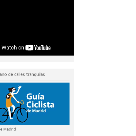
ano de calles tranquilas
 de Madrid