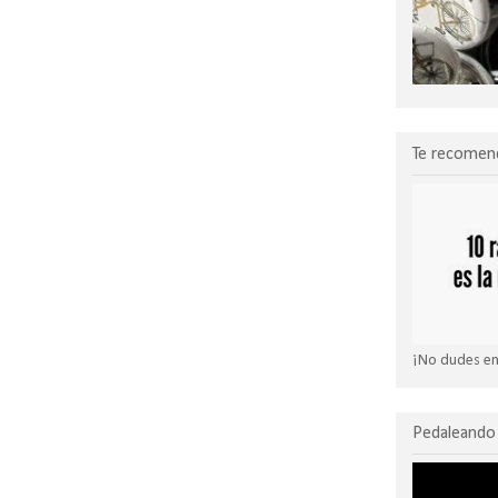
Te recomen
¡No dudes en 
Pedaleando 