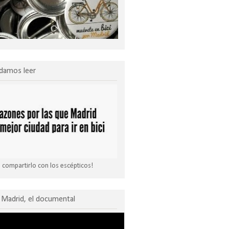
damos leer
compartirlo con los escépticos!
Madrid, el documental