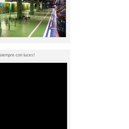
siempre con luces!