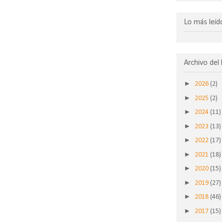
Lo más leíd
Archivo del
►
2026
(2)
►
2025
(2)
►
2024
(11)
►
2023
(13)
►
2022
(17)
►
2021
(18)
►
2020
(15)
►
2019
(27)
►
2018
(46)
►
2017
(15)