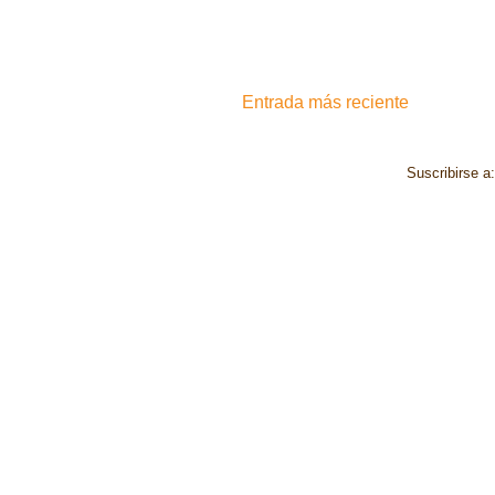
Entrada más reciente
Suscribirse a