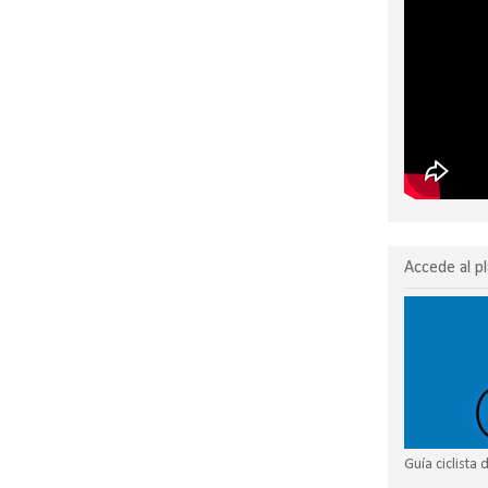
Accede al pl
Guía ciclista