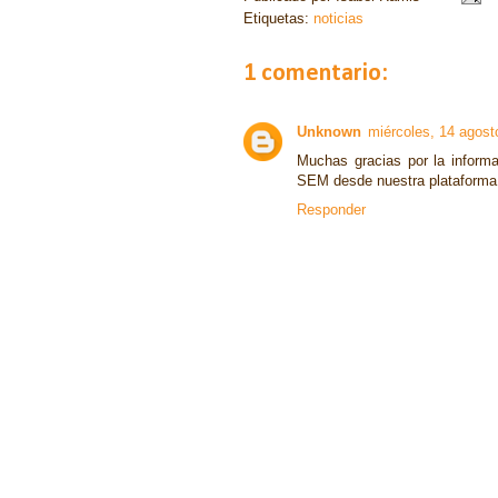
Etiquetas:
noticias
1 comentario:
Unknown
miércoles, 14 agost
Muchas gracias por la inform
SEM desde nuestra plataforma 
Responder