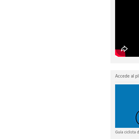
Accede al pl
Guía ciclista