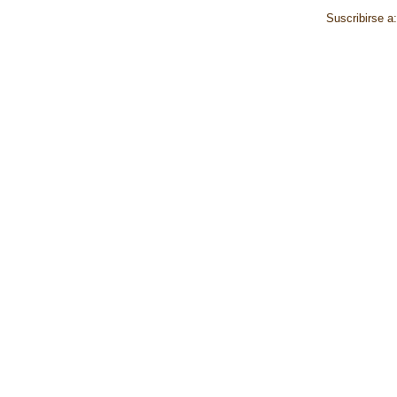
Suscribirse a