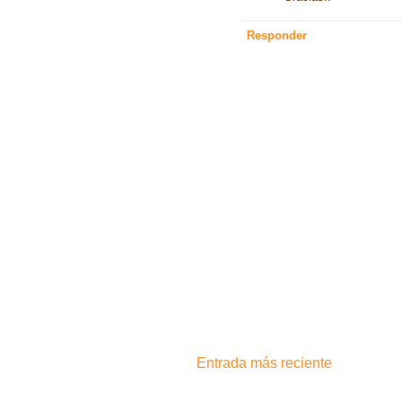
Responder
Entrada más reciente