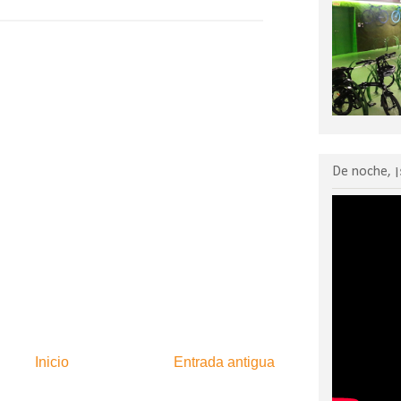
De noche, ¡
Inicio
Entrada antigua