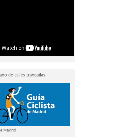
ano de calles tranquilas
 de Madrid