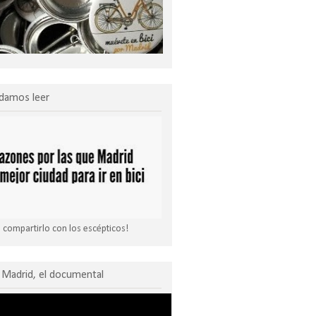
damos leer
compartirlo con los escépticos!
Madrid, el documental