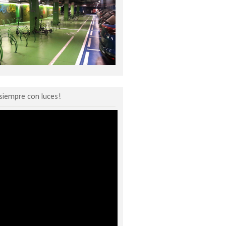
siempre con luces!