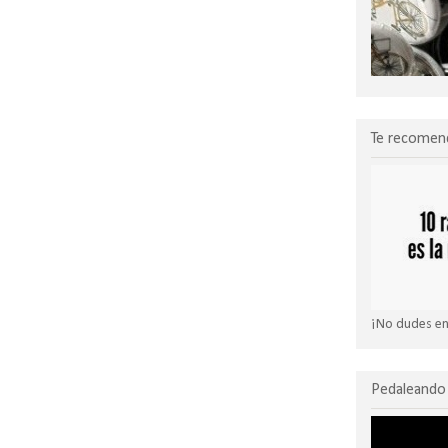
Te recomen
¡No dudes en 
Pedaleando 