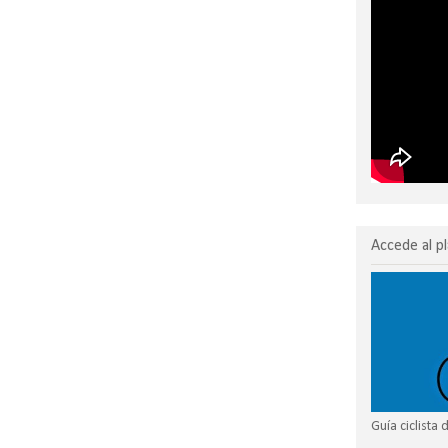
Accede al pl
Guía ciclista