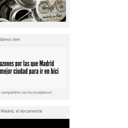
damos leer
compartirlo con los escépticos!
Madrid, el documental