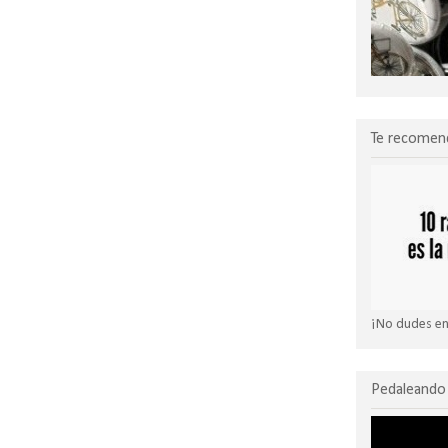
Te recomen
¡No dudes en 
Pedaleando 