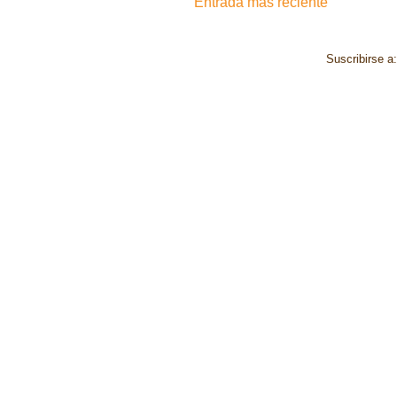
Entrada más reciente
Suscribirse a