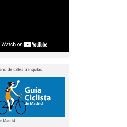
ano de calles tranquilas
 de Madrid