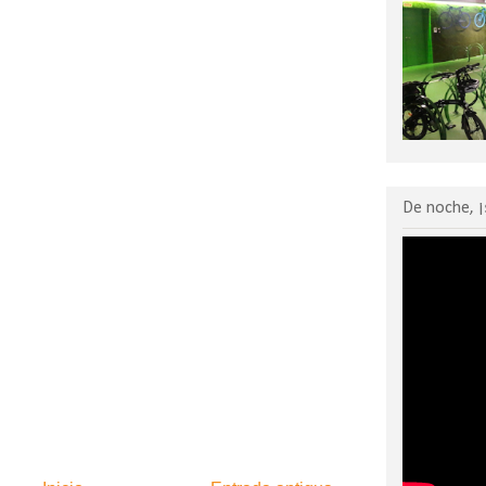
De noche, ¡