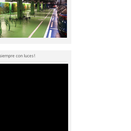
siempre con luces!