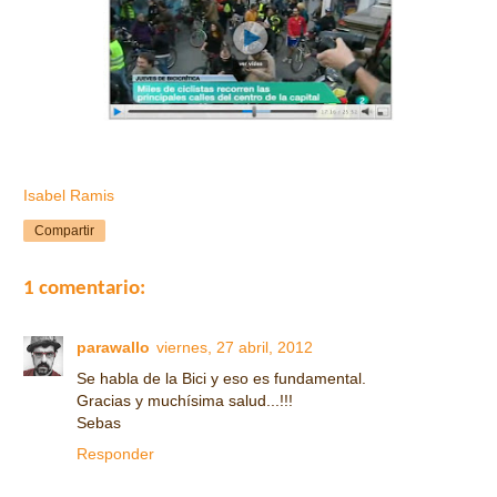
Isabel Ramis
Compartir
1 comentario:
parawallo
viernes, 27 abril, 2012
Se habla de la Bici y eso es fundamental.
Gracias y muchísima salud...!!!
Sebas
Responder