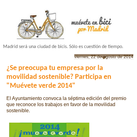
Madrid será una ciudad de bicis. Sólo es cuestión de tiempo.
viernes, 22 de agosto de 2014
¿Se preocupa tu empresa por la
movilidad sostenible? Participa en
"Muévete verde 2014"
El Ayuntamiento convoca la séptima edición del premio
que reconoce los trabajos en favor de la movilidad
sostenible.